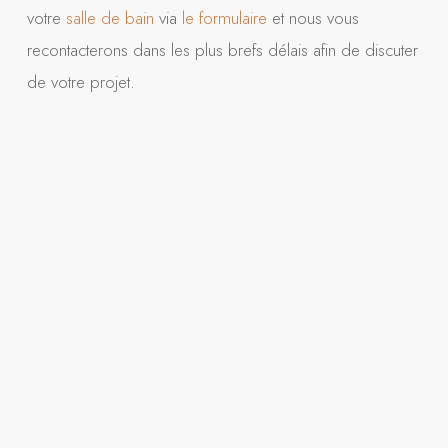
votre
salle de bain
via
le formulaire
et nous vous
recontacterons dans les plus brefs délais afin de discuter
de votre projet.