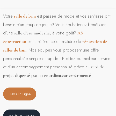
Votre
est passée de mode et vos sanitaires ont
salle de bain
besoin d’un coup de jeune? Vous souhaiteriez bénéficier
d’une
, à votre goût?
salle d’eau moderne
AS
est la référence en matière de
construction
rénovation de
Nos équipes vous proposent une offre
salles de bain
.
personnalisée simple et rapide ! Profitez du meilleur service
et d’un accompagnement personnalisé grâce au
suivi de
par un
.
projet dispensé
coordinateur expérimenté
Devis En Ligne