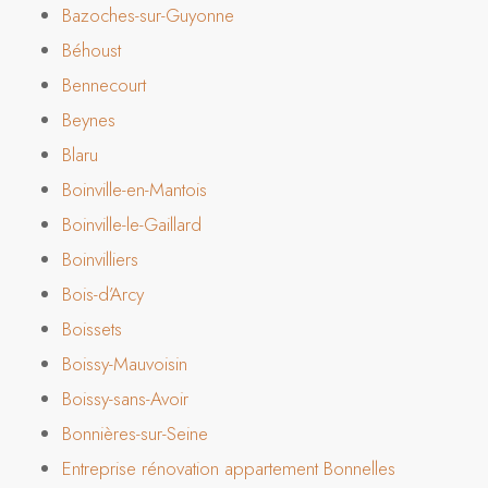
Bazoches-sur-Guyonne
Béhoust
Bennecourt
Beynes
Blaru
Boinville-en-Mantois
Boinville-le-Gaillard
Boinvilliers
Bois-d’Arcy
Boissets
Boissy-Mauvoisin
Boissy-sans-Avoir
Bonnières-sur-Seine
Entreprise rénovation appartement Bonnelles