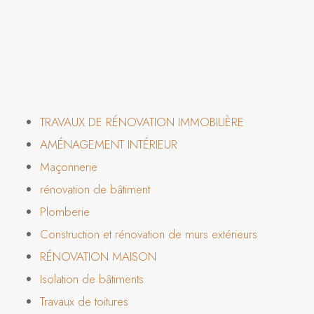
TRAVAUX DE RÉNOVATION IMMOBILIÈRE
AMÉNAGEMENT INTÉRIEUR
Maçonnerie
rénovation de bâtiment
Plomberie
Construction et rénovation de murs extérieurs
RÉNOVATION MAISON
Isolation de bâtiments
Travaux de toitures