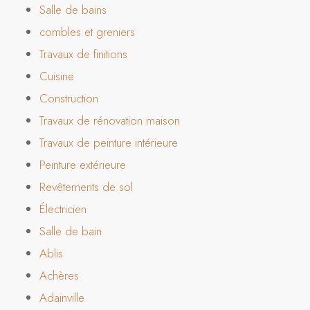
Salle de bains
combles et greniers
Travaux de finitions
Cuisine
Construction
Travaux de rénovation maison
Travaux de peinture intérieure
Peinture extérieure
Revêtements de sol
Électricien
Salle de bain
Ablis
Achères
Adainville