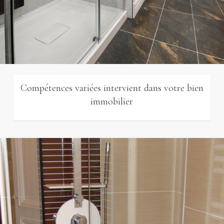
Compétences variées intervient dans votre bien
immobilier