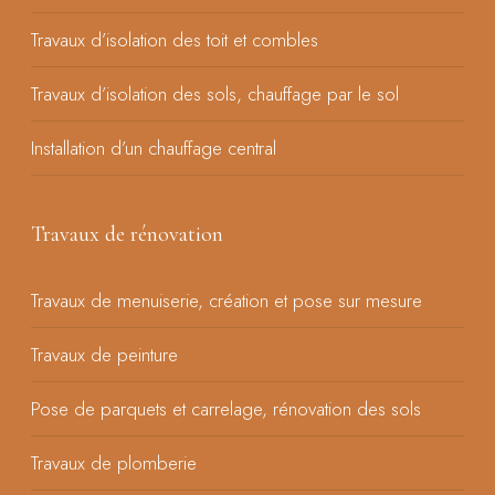
Travaux d’isolation des toit et combles
Travaux d’isolation des sols, chauffage par le sol
Installation d’un chauffage central
Travaux de rénovation
Travaux de menuiserie, création et pose sur mesure
Travaux de peinture
Pose de parquets et carrelage, rénovation des sols
Travaux de plomberie