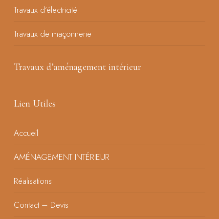
Travaux d’électricité
Travaux de maçonnerie
Travaux d’aménagement intérieur
Lien Utiles
Accueil
AMÉNAGEMENT INTÉRIEUR
Réalisations
Contact – Devis