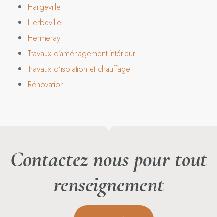
Hargeville
Herbeville
Hermeray
Travaux d’aménagement intérieur
Travaux d’isolation et chauffage
Rénovation
Contactez nous pour tout
renseignement