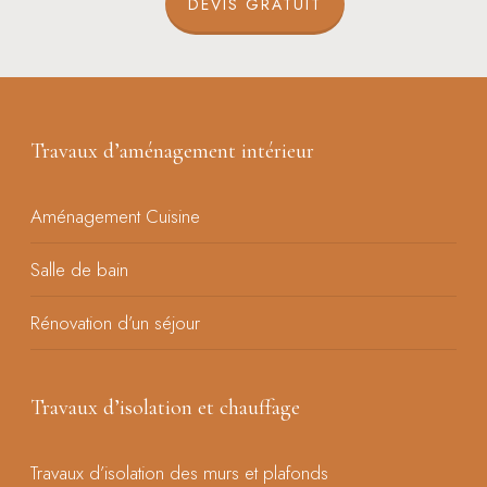
DEVIS GRATUIT
Travaux d’aménagement intérieur
Aménagement Cuisine
Salle de bain
Rénovation d’un séjour
Travaux d’isolation et chauffage
Travaux d’isolation des murs et plafonds