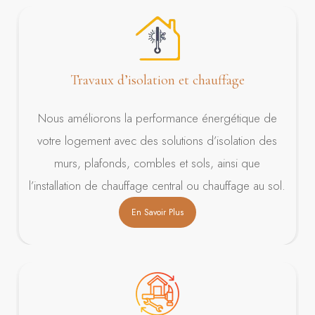
Travaux d’isolation et chauffage
Nous améliorons la performance énergétique de
votre logement avec des solutions d’isolation des
murs, plafonds, combles et sols, ainsi que
l’installation de chauffage central ou chauffage au sol.
En Savoir Plus