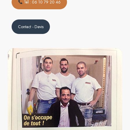
Tél : 06 10 79 20 46
Contact - Devis