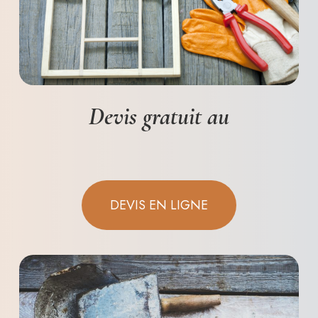
Devis gratuit
au
DEVIS EN LIGNE