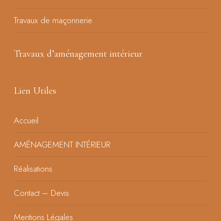
Travaux de maçonnerie
Travaux d’aménagement intérieur
Lien Utiles
Accueil
AMÉNAGEMENT INTÉRIEUR
Réalisations
Contact – Devis
Mentions Légales