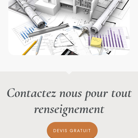
Contactez nous pour tout
renseignement
DEVIS GRATUIT