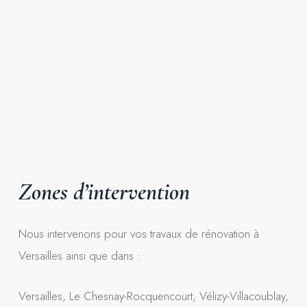
Zones
d’intervention
Nous intervenons pour vos travaux de rénovation à
Versailles ainsi que dans :
Versailles, Le Chesnay-Rocquencourt, Vélizy-Villacoublay,