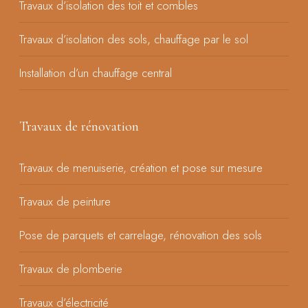
Travaux d’isolation des toit et combles
Travaux d’isolation des sols, chauffage par le sol
Installation d’un chauffage central
Travaux de rénovation
Travaux de menuiserie, création et pose sur mesure
Travaux de peinture
Pose de parquets et carrelage, rénovation des sols
Travaux de plomberie
Travaux d’électricité