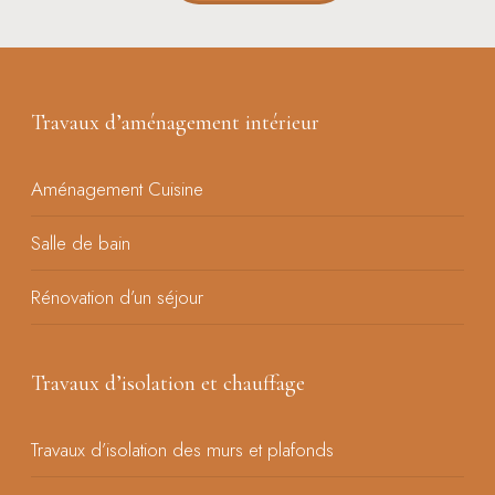
Travaux d’aménagement intérieur
Aménagement Cuisine
Salle de bain
Rénovation d’un séjour
Travaux d’isolation et chauffage
Travaux d’isolation des murs et plafonds