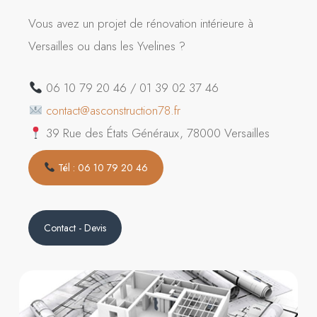
Vous avez un projet de rénovation intérieure à
Versailles ou dans les Yvelines ?
06 10 79 20 46 / 01 39 02 37 46
contact@asconstruction78.fr
39 Rue des États Généraux, 78000 Versailles
Tél : 06 10 79 20 46
Contact - Devis