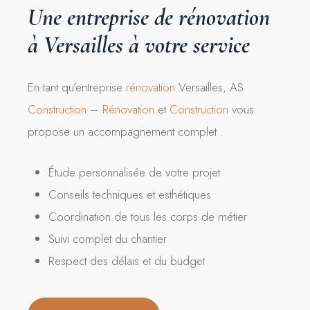
Une
entreprise
de
rénovation
à
Versailles
à
votre
service
En tant qu’entreprise
rénovation
Versailles, AS
Construction
–
Rénovation
et
Construction
vous
propose un accompagnement complet :
Étude personnalisée de votre projet
Conseils techniques et esthétiques
Coordination de tous les corps de métier
Suivi complet du chantier
Respect des délais et du budget