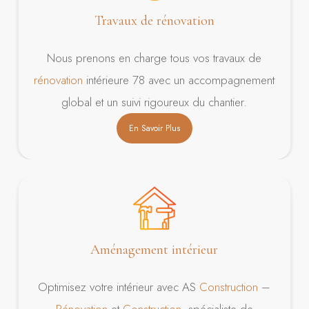
Travaux de rénovation
Nous prenons en charge tous vos travaux de
rénovation
intérieure 78 avec un accompagnement
global et un suivi rigoureux du chantier.
En Savoir Plus
Aménagement intérieur
Optimisez votre intérieur avec AS
Construction
–
Rénovation
et
Construction
, spécialiste de