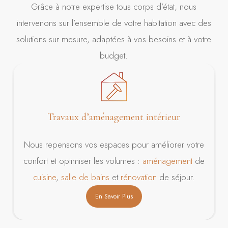
Grâce à notre expertise tous corps d’état, nous
intervenons sur l’ensemble de votre habitation avec des
solutions sur mesure, adaptées à vos besoins et à votre
budget.
Travaux d’aménagement intérieur
Nous repensons vos espaces pour améliorer votre
confort et optimiser les volumes :
aménagement
de
cuisine
,
salle de bains
et
rénovation
de séjour.
En Savoir Plus