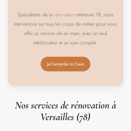
Spécialistes de la
rénovation
intérieure 78, nous
intervenons sur tous les corps de métier pour vous
offrir un service clé en main, avec un seul
interlocuteur et un suivi complet.
Je Demande Un Devis
Nos
services
de
rénovation
à
Versailles
(78)