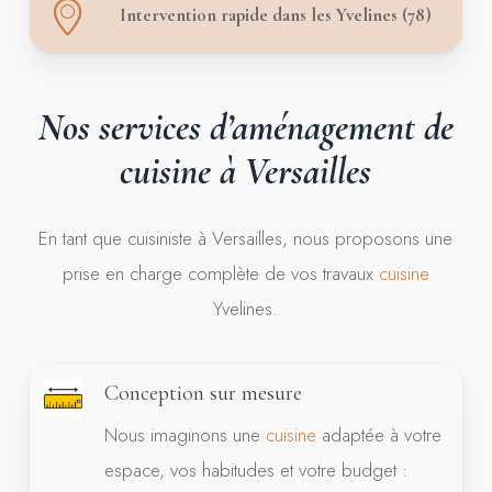
Intervention rapide dans les Yvelines (78)
Nos
services
d’aménagement
de
cuisine
à
Versailles
En tant que cuisiniste à Versailles, nous proposons une
prise en charge complète de vos travaux
cuisine
Yvelines.
Conception sur mesure
Nous imaginons une
cuisine
adaptée à votre
espace, vos habitudes et votre budget :