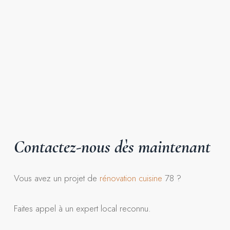
Contactez-nous
dès
maintenant
Vous avez un projet de
rénovation
cuisine
78 ?
Faites appel à un expert local reconnu.