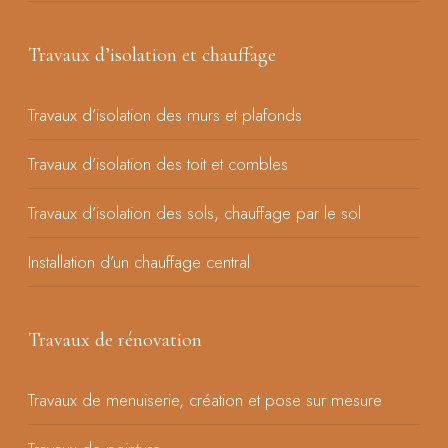
Travaux d’isolation et chauffage
Travaux d’isolation des murs et plafonds
Travaux d’isolation des toit et combles
Travaux d’isolation des sols, chauffage par le sol
Installation d’un chauffage central
Travaux de rénovation
Travaux de menuiserie, création et pose sur mesure