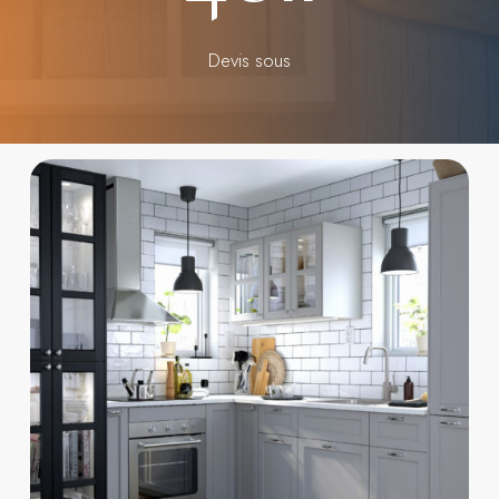
Devis sous