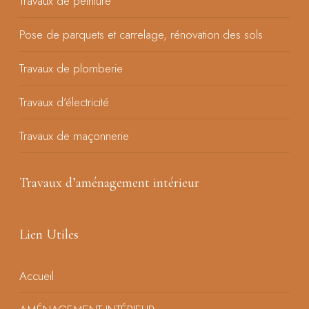
Travaux de peinture
Pose de parquets et carrelage, rénovation des sols
Travaux de plomberie
Travaux d’électricité
Travaux de maçonnerie
Travaux d’aménagement intérieur
Lien Utiles
Accueil