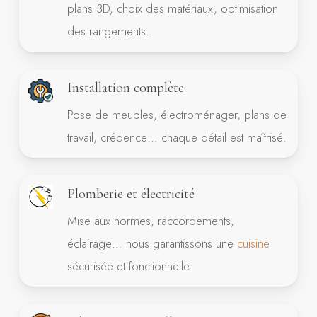
plans 3D, choix des matériaux, optimisation
des rangements.
Installation complète
Pose de meubles, électroménager, plans de
travail, crédence… chaque détail est maîtrisé.
Plomberie et électricité
Mise aux normes, raccordements,
éclairage… nous garantissons une
cuisine
sécurisée et fonctionnelle.