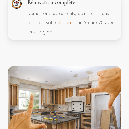
Rénovation complète
Démolition, revêtements, peinture… nous
réalisons votre
rénovation
intérieure 78 avec
un suivi global.