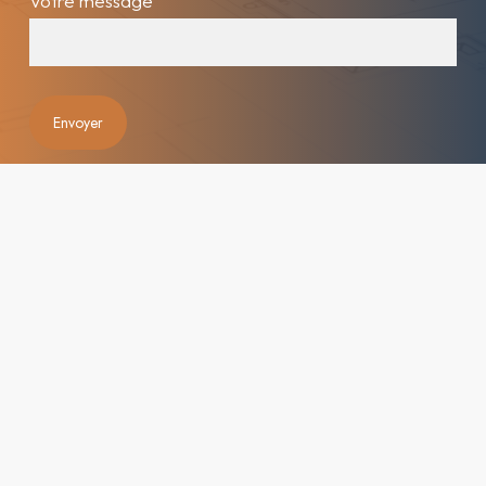
Votre message