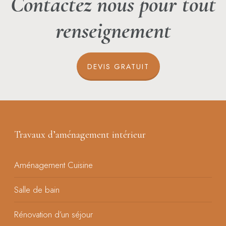
Contactez nous pour tout
renseignement
DEVIS GRATUIT
Travaux d’aménagement intérieur
Aménagement Cuisine
Salle de bain
Rénovation d’un séjour