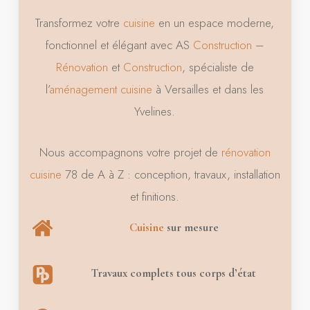
Transformez votre
cuisine
en un espace moderne,
fonctionnel et élégant avec AS
Construction
–
Rénovation
et
Construction
, spécialiste de
l’
aménagement
cuisine
à Versailles et dans les
Yvelines.
Nous accompagnons votre projet de
rénovation
cuisine
78 de A à Z : conception, travaux, installation
et finitions.
Cuisine
sur mesure
Travaux complets tous corps d’état