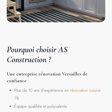
Pourquoi
choisir
AS
Construction
?
Une entreprise rénovation Versailles de
confiance
Plus de 10 ans d’expérience en
rénovation
cuisine
78
Équipe qualifiée et polyvalente