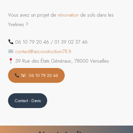
Vous avez un projet de
rénovation
de sols dans les
Yvelines ?
06 10 79 20 46 / 01 39 02 37 46
contact@asconstruction78.fr
39 Rue des États Généraux, 78000 Versailles
Tél : 06 10 79 20 46
Contact - Devis