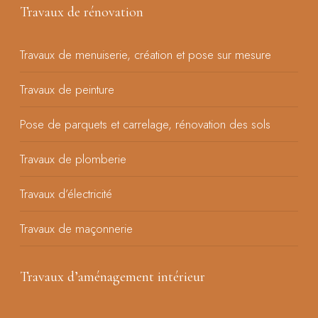
Travaux de rénovation
Travaux de menuiserie, création et pose sur mesure
Travaux de peinture
Pose de parquets et carrelage, rénovation des sols
Travaux de plomberie
Travaux d’électricité
Travaux de maçonnerie
Travaux d’aménagement intérieur