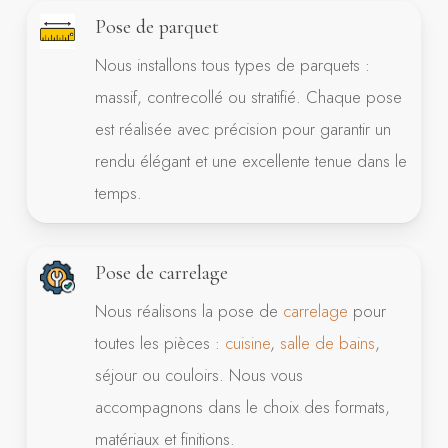
Pose de parquet
Nous installons tous types de parquets :
massif, contrecollé ou stratifié. Chaque pose
est réalisée avec précision pour garantir un
rendu élégant et une excellente tenue dans le
temps.
Pose de carrelage
Nous réalisons la pose de
carrelage
pour
toutes les pièces :
cuisine
,
salle de bains
,
séjour ou couloirs. Nous vous
accompagnons dans le choix des formats,
matériaux et finitions.