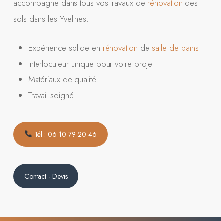
accompagne dans tous vos travaux de
rénovation
des
sols dans les Yvelines.
Expérience solide en
rénovation
de
salle de bains
Interlocuteur unique pour votre projet
Matériaux de qualité
Travail soigné
Tél : 06 10 79 20 46
Contact - Devis