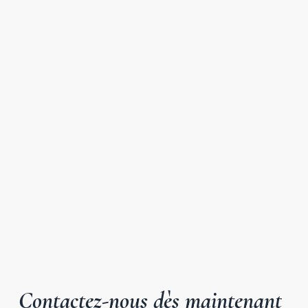
Contactez-nous
dès
maintenant