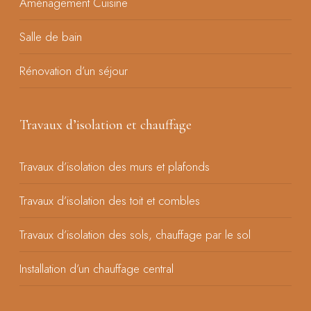
Aménagement Cuisine
Salle de bain
Rénovation d’un séjour
Travaux d’isolation et chauffage
Travaux d’isolation des murs et plafonds
Travaux d’isolation des toit et combles
Travaux d’isolation des sols, chauffage par le sol
Installation d’un chauffage central