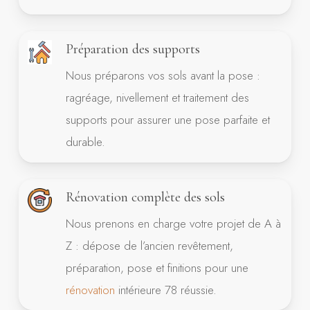
Préparation des supports
Nous préparons vos sols avant la pose :
ragréage, nivellement et traitement des
supports pour assurer une pose parfaite et
durable.
Rénovation complète des sols
Nous prenons en charge votre projet de A à
Z : dépose de l’ancien revêtement,
préparation, pose et finitions pour une
rénovation
intérieure 78 réussie.