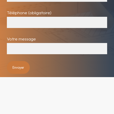
Téléphone (obligatoire)
Votre message