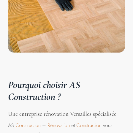
Pourquoi
choisir
AS
Construction
?
Une entreprise rénovation Versailles spécialisée
AS
Construction
–
Rénovation
et
Construction
vous