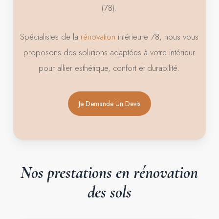
(78).
Spécialistes de la
rénovation
intérieure 78, nous vous
proposons des solutions adaptées à votre intérieur
pour allier esthétique, confort et durabilité.
Je Demande Un Devis
Nos
prestations
en
rénovation
des
sols