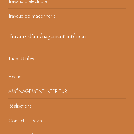
Travaux d’électricité
Travaux de maçonnerie
Travaux d’aménagement intérieur
Lien Utiles
Accueil
AMÉNAGEMENT INTÉRIEUR
Réalisations
Contact – Devis