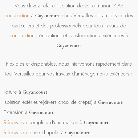
Vous devez refaire l’isolation de votre maison ? AS
construction
à
dans Versailles est au service des
Guyancourt
particuliers et des professionnels pour tous travaux de
construction
, rénovations et transformations extérieures à
Guyancourt
Flexibles et disponibles, nous intervenons rapidement dans
tout Versailles pour vos travaux d’aménagements extérieurs :
Toiture à
Guyancourt
Isolation extérieure(divers choix de crépis) à
Guyancourt
Extension à
Guyancourt
Rénovation
complète d’une maison à
Guyancourt
Rénovation
d’une chapelle à
Guyancourt