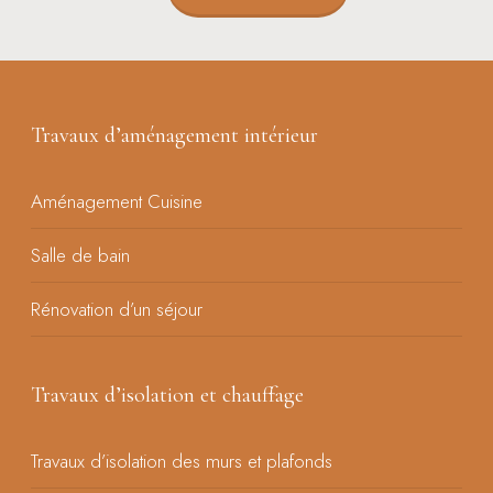
Travaux d’aménagement intérieur
Aménagement Cuisine
Salle de bain
Rénovation d’un séjour
Travaux d’isolation et chauffage
Travaux d’isolation des murs et plafonds