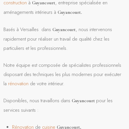
construction
à
, entreprise spécialisée en
Guyancourt
aménagements intérieurs à
Guyancourt
.
Basés à Versailles dans
, nous intervenons
Guyancourt
rapidement pour réaliser un travail de qualité chez les
particuliers et les professionnels.
Notre équipe est composée de spécialistes professionnels
disposant des techniques les plus modernes pour exécuter
la
rénovation
de votre intérieur.
Disponibles, nous travaillons dans
pour les
Guyancourt
services suivants :
Rénovation
de
cuisine
Guyancourt
,