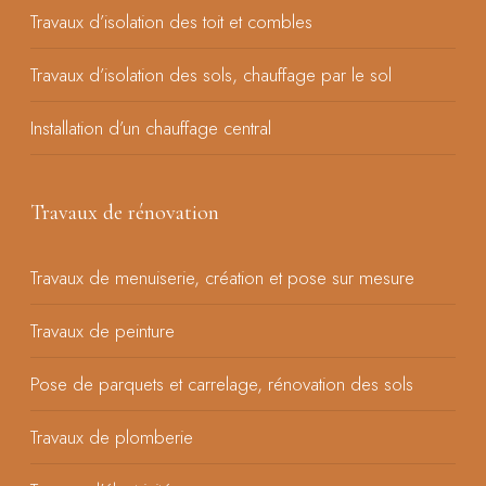
Travaux d’isolation des toit et combles
Travaux d’isolation des sols, chauffage par le sol
Installation d’un chauffage central
Travaux de rénovation
Travaux de menuiserie, création et pose sur mesure
Travaux de peinture
Pose de parquets et carrelage, rénovation des sols
Travaux de plomberie