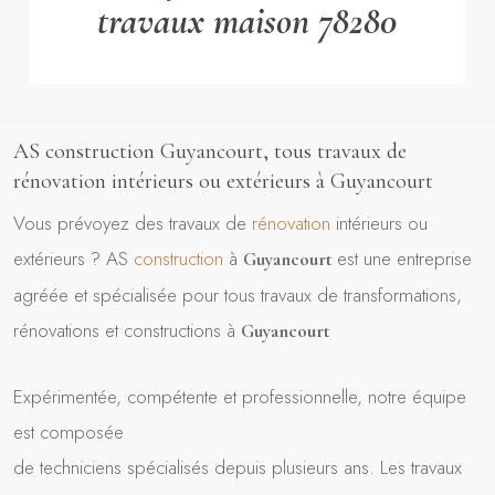
travaux maison 78280
AS construction Guyancourt, tous travaux de
rénovation intérieurs ou extérieurs à Guyancourt
Vous prévoyez des travaux de
rénovation
intérieurs ou
extérieurs ? AS
construction
à
est une entreprise
Guyancourt
agréée et spécialisée pour tous travaux de transformations,
rénovations et constructions à
Guyancourt
Expérimentée, compétente et professionnelle, notre équipe
est composée
de techniciens spécialisés depuis plusieurs ans. Les travaux