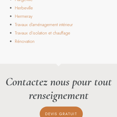
Herbeville
Hermeray
Travaux d’aménagement intérieur
Travaux d’isolation et chauffage
Rénovation
Contactez nous pour tout
renseignement
DEVIS GRATUIT