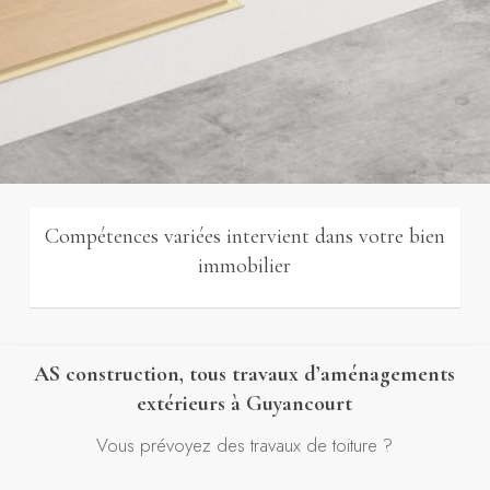
Compétences variées intervient dans votre bien
immobilier
AS construction, tous travaux d’aménagements
extérieurs à Guyancourt
Vous prévoyez des travaux de toiture ?