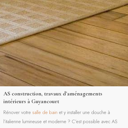
AS construction, travaux d’aménagements
intérieurs à Guyancourt
Rénover votre
salle de bain
et y installer une douche à
l’italienne lumineuse et moderne ? C’est possible avec AS