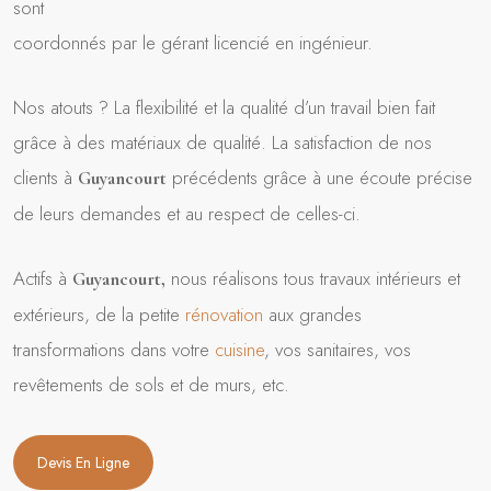
sont
coordonnés par le gérant licencié en ingénieur.
Nos atouts ? La flexibilité et la qualité d’un travail bien fait
grâce à des matériaux de qualité. La satisfaction de nos
clients à
précédents grâce à une écoute précise
Guyancourt
de leurs demandes et au respect de celles-ci.
Actifs à
nous réalisons tous travaux intérieurs et
Guyancourt
,
extérieurs, de la petite
rénovation
aux grandes
transformations dans votre
cuisine
, vos sanitaires, vos
revêtements de sols et de murs, etc.
Devis En Ligne