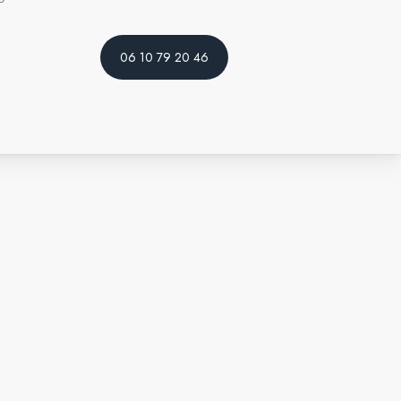
06 10 79 20 46