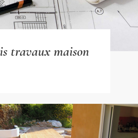
is travaux maison