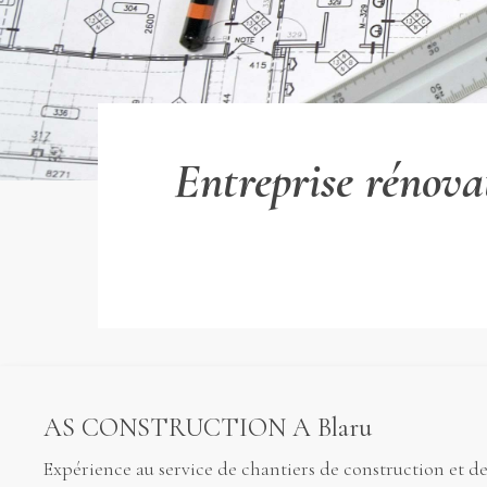
Entreprise rénov
AS CONSTRUCTION A Blaru
Expérience au service de chantiers de construction et d