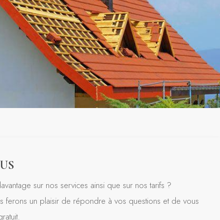
US
avantage sur nos services ainsi que sur nos tarifs ?
 ferons un plaisir de répondre à vos questions et de vous
ratuit.