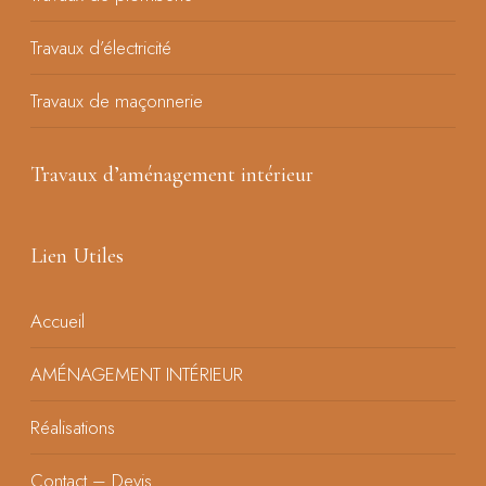
Travaux d’électricité
Travaux de maçonnerie
Travaux d’aménagement intérieur
Lien Utiles
Accueil
AMÉNAGEMENT INTÉRIEUR
Réalisations
Contact – Devis