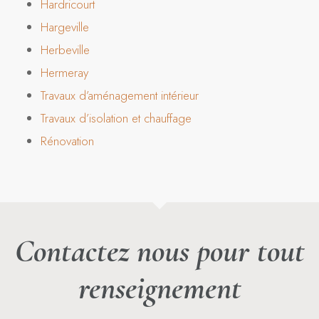
Hardricourt
Hargeville
Herbeville
Hermeray
Travaux d’aménagement intérieur
Travaux d’isolation et chauffage
Rénovation
Contactez nous pour tout
renseignement