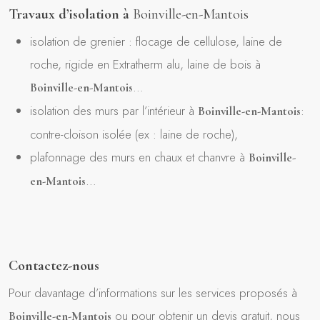
Travaux d’isolation à
Boinville-en-Mantois
isolation de grenier : flocage de cellulose, laine de
roche, rigide en Extratherm alu, laine de bois à
…
Boinville-en-Mantois
isolation des murs par l’intérieur à
:
Boinville-en-Mantois
contre-cloison isolée (ex : laine de roche),
plafonnage des murs en chaux et chanvre à
Boinville-
…
en-Mantois
Contactez-nous
Pour davantage d’informations sur les services proposés à
ou pour obtenir un devis gratuit, nous
Boinville-en-Mantois