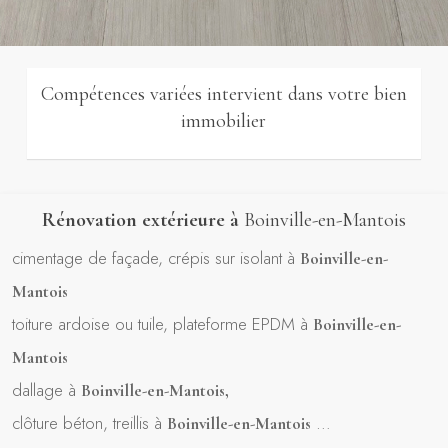
Compétences variées intervient dans votre bien
immobilier
Rénovation extérieure à
Boinville-en-Mantois
cimentage de façade, crépis sur isolant à
Boinville-en-
Mantois
toiture ardoise ou tuile, plateforme EPDM à
Boinville-en-
Mantois
dallage à
Boinville-en-Mantois
,
clôture béton, treillis à
…
Boinville-en-Mantois