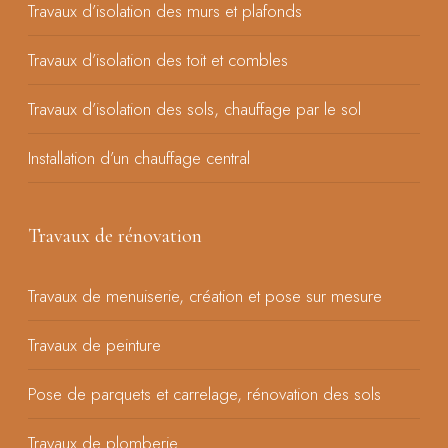
Travaux d’isolation des murs et plafonds
Travaux d’isolation des toit et combles
Travaux d’isolation des sols, chauffage par le sol
Installation d’un chauffage central
Travaux de rénovation
Travaux de menuiserie, création et pose sur mesure
Travaux de peinture
Pose de parquets et carrelage, rénovation des sols
Travaux de plomberie