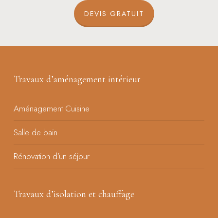
DEVIS GRATUIT
Travaux d’aménagement intérieur
Aménagement Cuisine
Salle de bain
Rénovation d’un séjour
Travaux d’isolation et chauffage