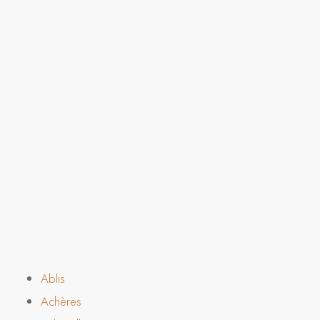
Ablis
Achères