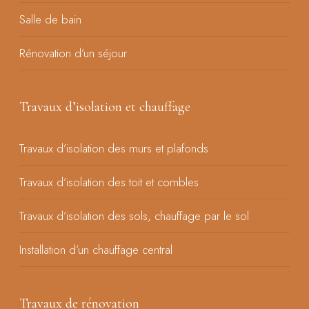
Salle de bain
Rénovation d’un séjour
Travaux d’isolation et chauffage
Travaux d’isolation des murs et plafonds
Travaux d’isolation des toit et combles
Travaux d’isolation des sols, chauffage par le sol
Installation d’un chauffage central
Travaux de rénovation