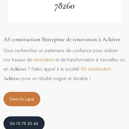
78260
AS construction Entreprise de renovation à Achères
Vous recherchez un partenaire de confiance pour réaliser
vos travaux de
rénovation
et de transformation à Versailles ou
en
? Faites appel à la société
AS construction
Achères
pour un résultat soigné et durable !
Achères
Devis En Ligne
06 10 79 20 46