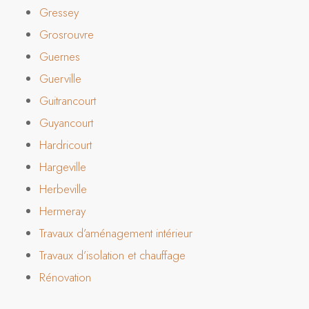
Gressey
Grosrouvre
Guernes
Guerville
Guitrancourt
Guyancourt
Hardricourt
Hargeville
Herbeville
Hermeray
Travaux d’aménagement intérieur
Travaux d’isolation et chauffage
Rénovation