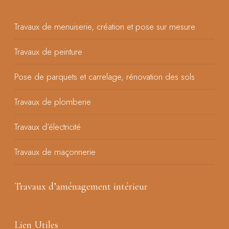
Travaux de menuiserie, création et pose sur mesure
Travaux de peinture
Pose de parquets et carrelage, rénovation des sols
Travaux de plomberie
Travaux d’électricité
Travaux de maçonnerie
Travaux d’aménagement intérieur
Lien Utiles