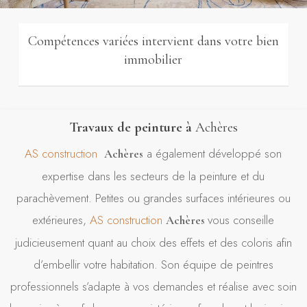
Compétences variées intervient dans votre bien
immobilier
Travaux de peinture à
Achères
AS construction
a également développé son
Achères
expertise dans les secteurs de la peinture et du
parachèvement. Petites ou grandes surfaces intérieures ou
extérieures,
AS construction
vous conseille
Achères
judicieusement quant au choix des effets et des coloris afin
d’embellir votre habitation. Son équipe de peintres
professionnels s’adapte à vos demandes et réalise avec soin