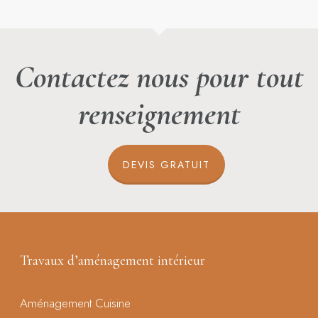
Contactez nous pour tout
renseignement
DEVIS GRATUIT
Travaux d’aménagement intérieur
Aménagement Cuisine