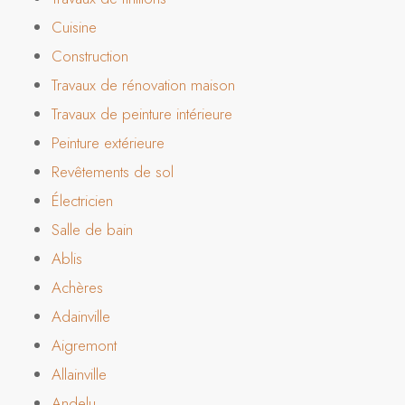
Cuisine
Construction
Travaux de rénovation maison
Travaux de peinture intérieure
Peinture extérieure
Revêtements de sol
Électricien
Salle de bain
Ablis
Achères
Adainville
Aigremont
Allainville
Andelu