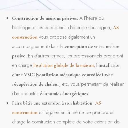
A l’heure ou
Construction de maisons passives.
l’écologie et les économies d’énergie sont légion,
AS
vous propose également un
construction
accompagnement dans
la conception de votre maison
. En d’autres termes, les professionnels prendront
passive
en charge
l’isolation globale de la maison
, l’installation
d’une VMC (ventilation mécanique contrôlée) avec
, etc. vous permettant de réaliser
récupération de chaleur
d’importantes
.
économies énergétiques
.
Faire bâtir une extension à son habitation
AS
est également à même de prendre en
construction
charge la construction complète de votre extension de