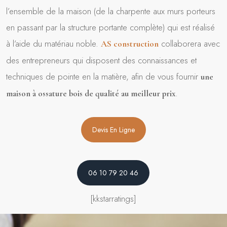
l’ensemble de la maison (de la charpente aux murs porteurs
en passant par la structure portante complète) qui est réalisé
à l’aide du matériau noble.
collaborera avec
AS construction
des entrepreneurs qui disposent des connaissances et
techniques de pointe en la matière, afin de vous fournir
une
.
maison à ossature bois de qualité au meilleur prix
Devis En Ligne
06 10 79 20 46
[kkstarratings]