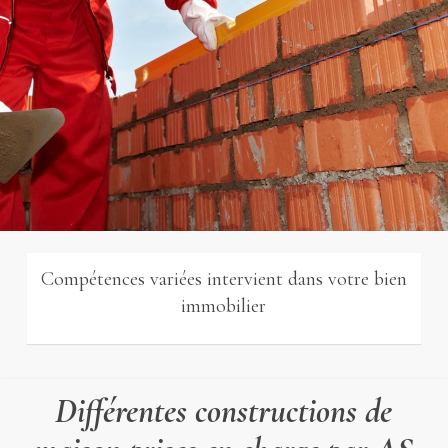
Compétences variées intervient dans votre bien
immobilier
Différentes constructions de