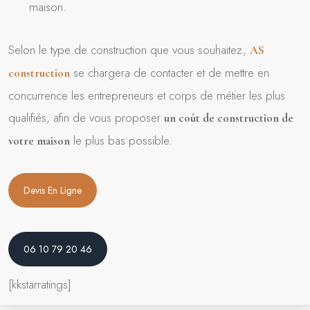
maison.
Selon le type de construction que vous souhaitez,
AS
se chargera de contacter et de mettre en
construction
concurrence les entrepreneurs et corps de métier les plus
qualifiés, afin de vous proposer
un coût de construction de
le plus bas possible.
votre maison
Devis En Ligne
06 10 79 20 46
[kkstarratings]