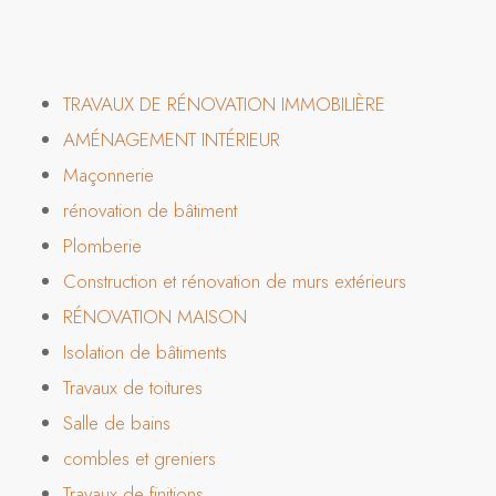
TRAVAUX DE RÉNOVATION IMMOBILIÈRE
AMÉNAGEMENT INTÉRIEUR
Maçonnerie
rénovation de bâtiment
Plomberie
Construction et rénovation de murs extérieurs
RÉNOVATION MAISON
Isolation de bâtiments
Travaux de toitures
Salle de bains
combles et greniers
Travaux de finitions