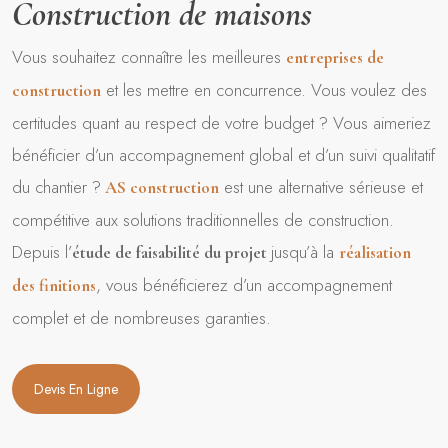
Construction de maisons
Vous souhaitez connaître les meilleures
entreprises de
et les mettre en concurrence. Vous voulez des
construction
certitudes quant au respect de votre budget ? Vous aimeriez
bénéficier d’un accompagnement global et d’un suivi qualitatif
du chantier ?
est une alternative sérieuse et
AS construction
compétitive aux solutions traditionnelles de construction.
Depuis l’
jusqu’à la
étude de faisabilité du projet
réalisation
, vous bénéficierez d’un accompagnement
des finitions
complet et de nombreuses garanties.
Devis En Ligne