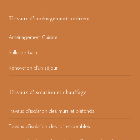
Travaux d’aménagement intérieur
Aménagement Cuisine
Salle de bain
Rénovation d’un séjour
Travaux d’isolation et chauffage
Travaux d’isolation des murs et plafonds
Travaux d’isolation des toit et combles