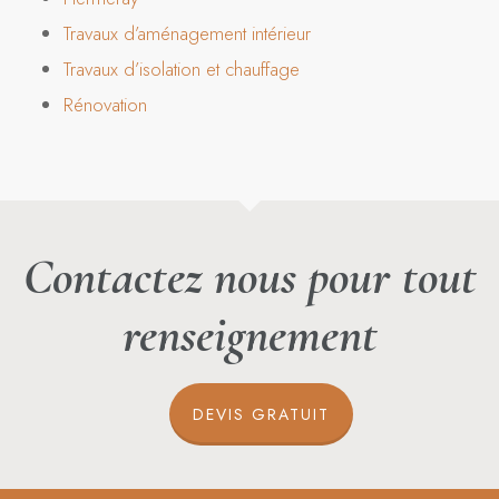
Travaux d’aménagement intérieur
Travaux d’isolation et chauffage
Rénovation
Contactez nous pour tout
renseignement
DEVIS GRATUIT