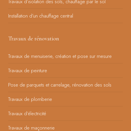
Travaux d’isolation des sols, chauffage par le sol
Installation d’un chauffage central
Travaux de rénovation
Travaux de menuiserie, création et pose sur mesure
Travaux de peinture
Pose de parquets et carrelage, rénovation des sols
Travaux de plomberie
Travaux d’électricité
Travaux de maçonnerie