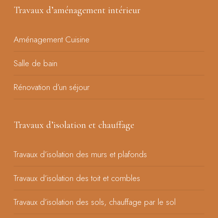
Travaux d’aménagement intérieur
Aménagement Cuisine
Salle de bain
Rénovation d’un séjour
Travaux d’isolation et chauffage
Travaux d’isolation des murs et plafonds
Travaux d’isolation des toit et combles
Travaux d’isolation des sols, chauffage par le sol