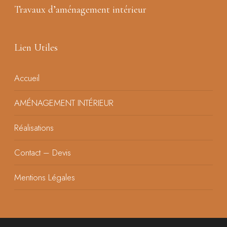
Travaux d’aménagement intérieur
Lien Utiles
Accueil
AMÉNAGEMENT INTÉRIEUR
Réalisations
Contact – Devis
Mentions Légales