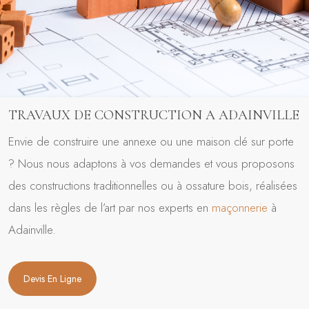
TRAVAUX DE CONSTRUCTION A ADAINVILLE
Envie de construire une annexe ou une maison clé sur porte
? Nous nous adaptons à vos demandes et vous proposons
des constructions traditionnelles ou à ossature bois, réalisées
dans les règles de l’art par nos experts en
maçonnerie
à
Adainville.
Devis En Ligne