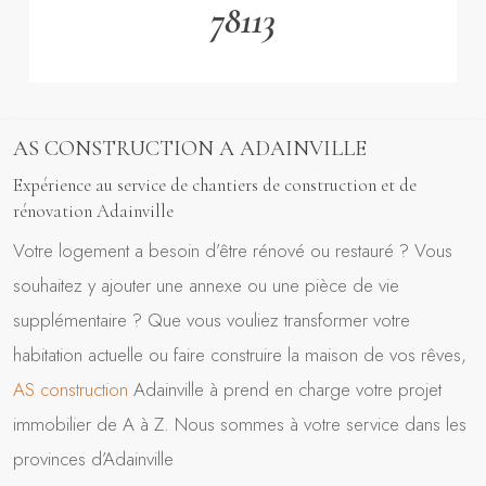
78113
AS CONSTRUCTION A ADAINVILLE
Expérience au service de chantiers de construction et de
rénovation Adainville
Votre logement a besoin d’être rénové ou restauré ? Vous
souhaitez y ajouter une annexe ou une pièce de vie
supplémentaire ? Que vous vouliez transformer votre
habitation actuelle ou faire construire la maison de vos rêves,
AS construction
Adainville à prend en charge votre projet
immobilier de A à Z. Nous sommes à votre service dans les
provinces d’Adainville