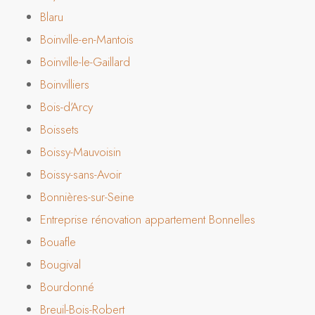
Blaru
Boinville-en-Mantois
Boinville-le-Gaillard
Boinvilliers
Bois-d’Arcy
Boissets
Boissy-Mauvoisin
Boissy-sans-Avoir
Bonnières-sur-Seine
Entreprise rénovation appartement Bonnelles
Bouafle
Bougival
Bourdonné
Breuil-Bois-Robert