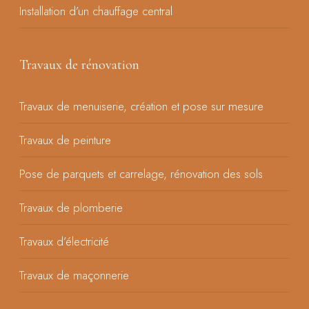
Installation d’un chauffage central
Travaux de rénovation
Travaux de menuiserie, création et pose sur mesure
Travaux de peinture
Pose de parquets et carrelage, rénovation des sols
Travaux de plomberie
Travaux d’électricité
Travaux de maçonnerie