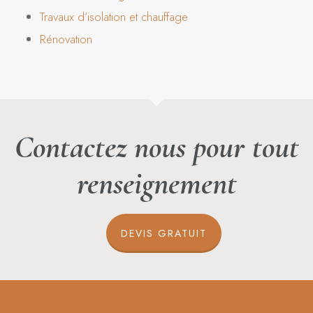
Travaux d’isolation et chauffage
Rénovation
Contactez nous pour tout
renseignement
DEVIS GRATUIT