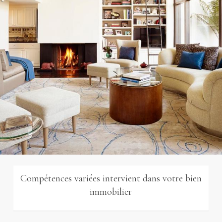
Compétences variées intervient dans votre bien
immobilier