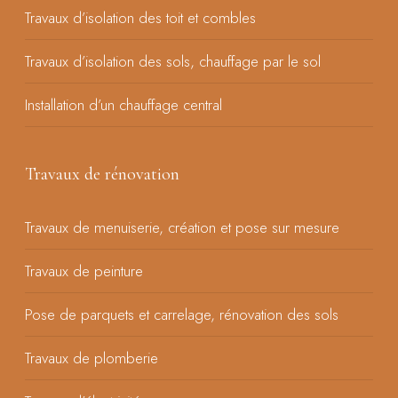
Travaux d’isolation des toit et combles
Travaux d’isolation des sols, chauffage par le sol
Installation d’un chauffage central
Travaux de rénovation
Travaux de menuiserie, création et pose sur mesure
Travaux de peinture
Pose de parquets et carrelage, rénovation des sols
Travaux de plomberie