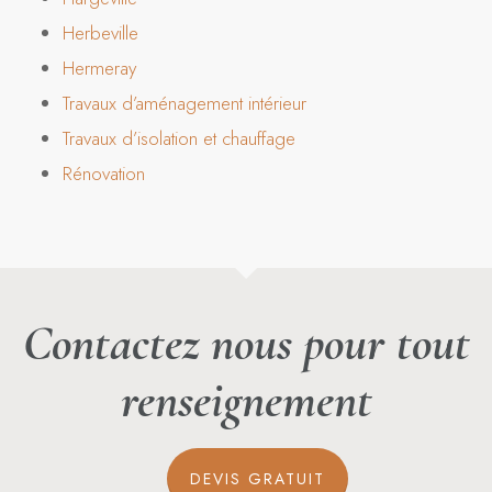
Herbeville
Hermeray
Travaux d’aménagement intérieur
Travaux d’isolation et chauffage
Rénovation
Contactez nous pour tout
renseignement
DEVIS GRATUIT