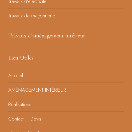
Travaux d’électricité
Travaux de maçonnerie
Travaux d’aménagement intérieur
Lien Utiles
Accueil
AMÉNAGEMENT INTÉRIEUR
Réalisations
Contact – Devis