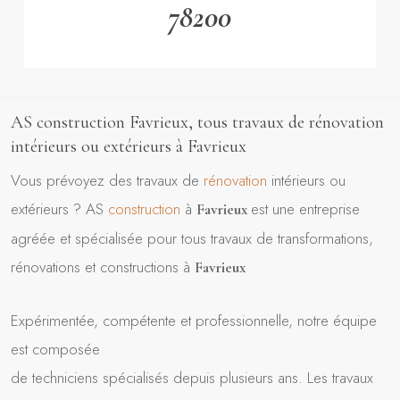
78200
AS construction Favrieux, tous travaux de rénovation
intérieurs ou extérieurs à Favrieux
Vous prévoyez des travaux de
rénovation
intérieurs ou
extérieurs ? AS
construction
à
est une entreprise
Favrieux
agréée et spécialisée pour tous travaux de transformations,
rénovations et constructions à
Favrieux
Expérimentée, compétente et professionnelle, notre équipe
est composée
de techniciens spécialisés depuis plusieurs ans. Les travaux