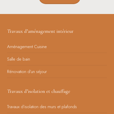
Travaux d’aménagement intérieur
Aménagement Cuisine
Salle de bain
Rénovation d’un séjour
Travaux d’isolation et chauffage
Travaux d’isolation des murs et plafonds