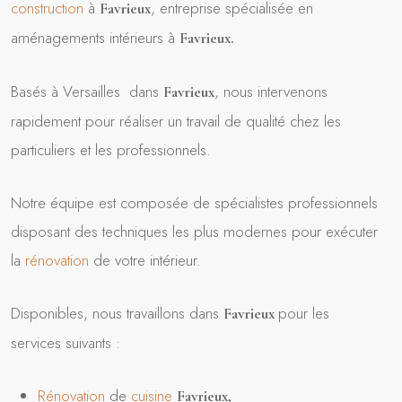
construction
à
, entreprise spécialisée en
Favrieux
aménagements intérieurs à
Favrieux
.
Basés à Versailles dans
, nous intervenons
Favrieux
rapidement pour réaliser un travail de qualité chez les
particuliers et les professionnels.
Notre équipe est composée de spécialistes professionnels
disposant des techniques les plus modernes pour exécuter
la
rénovation
de votre intérieur.
Disponibles, nous travaillons dans
pour les
Favrieux
services suivants :
Rénovation
de
cuisine
Favrieux
,