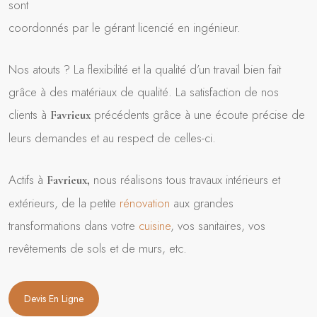
sont
coordonnés par le gérant licencié en ingénieur.
Nos atouts ? La flexibilité et la qualité d’un travail bien fait
grâce à des matériaux de qualité. La satisfaction de nos
clients à
précédents grâce à une écoute précise de
Favrieux
leurs demandes et au respect de celles-ci.
Actifs à
nous réalisons tous travaux intérieurs et
Favrieux
,
extérieurs, de la petite
rénovation
aux grandes
transformations dans votre
cuisine
, vos sanitaires, vos
revêtements de sols et de murs, etc.
Devis En Ligne