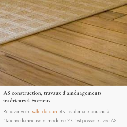
AS construction, travaux d’aménagements
intérieurs à Favrieux
Rénover votre
salle de bain
et y installer une douche à
l’italienne lumineuse et moderne ? C’est possible avec AS