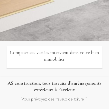
Compétences variées intervient dans votre bien
immobilier
AS construction, tous travaux d’aménagements
extérieurs à Favrieux
Vous prévoyez des travaux de toiture ?