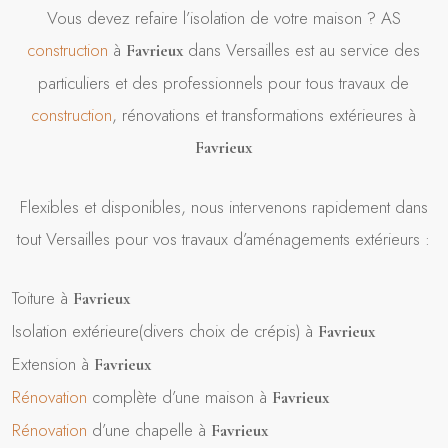
Vous devez refaire l’isolation de votre maison ? AS
construction
à
dans Versailles est au service des
Favrieux
particuliers et des professionnels pour tous travaux de
construction
, rénovations et transformations extérieures à
Favrieux
Flexibles et disponibles, nous intervenons rapidement dans
tout Versailles pour vos travaux d’aménagements extérieurs :
Toiture à
Favrieux
Isolation extérieure(divers choix de crépis) à
Favrieux
Extension à
Favrieux
Rénovation
complète d’une maison à
Favrieux
Rénovation
d’une chapelle à
Favrieux