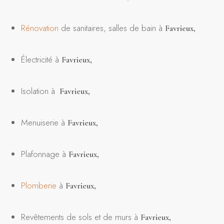
Rénovation
de sanitaires, salles de bain à
Favrieux
,
Électricité à
Favrieux
,
Isolation à
Favrieux,
Menuiserie à
Favrieux
,
Plafonnage à
Favrieux
,
Plomberie
à
Favrieux
,
Revêtements de sols et de murs à
Favrieux
,