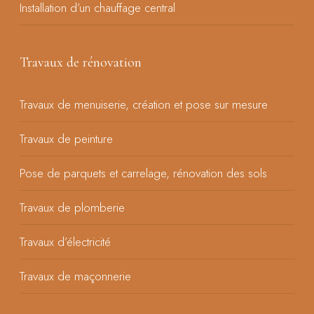
Installation d’un chauffage central
Travaux de rénovation
Travaux de menuiserie, création et pose sur mesure
Travaux de peinture
Pose de parquets et carrelage, rénovation des sols
Travaux de plomberie
Travaux d’électricité
Travaux de maçonnerie