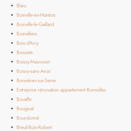
Blaru
Boinville-en-Mantois
Boinville-le-Gaillard
Boinvilliers
Bois-d’Arcy
Boissets
Boissy-Mauvoisin
Boissy-sans-Avoir
Bonnières-sur-Seine
Entreprise rénovation appartement Bonnelles
Bouafle
Bougival
Bourdonné
Breuil-Bois-Robert