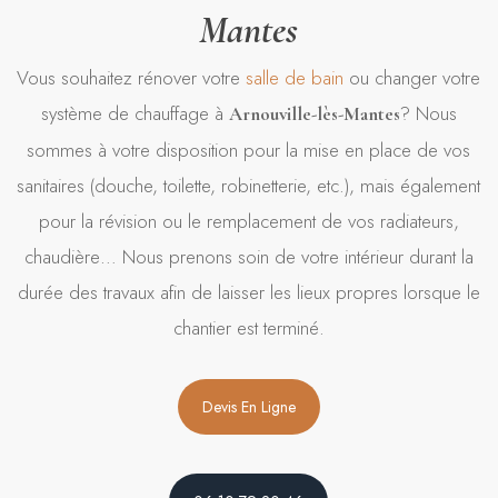
Mantes
Vous souhaitez rénover votre
salle de bain
ou changer votre
système de chauffage à
? Nous
Arnouville-lès-Mantes
sommes à votre disposition pour la mise en place de vos
sanitaires (douche, toilette, robinetterie, etc.), mais également
pour la révision ou le remplacement de vos radiateurs,
chaudière… Nous prenons soin de votre intérieur durant la
durée des travaux afin de laisser les lieux propres lorsque le
chantier est terminé.
Devis En Ligne