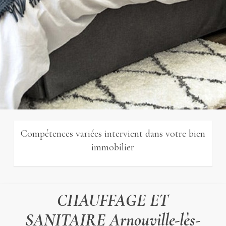
Compétences variées intervient dans votre bien
immobilier
CHAUFFAGE ET
SANITAIRE Arnouville-lès-