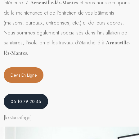
intérieure à
et nous nous occupons
Arnouville-lès-Mantes
de la maintenance et de l’entretien de vos bâtiments
(maisons, bureaux, entreprises, etc.) et de leurs abords.
Nous sommes également spécialisés dans l’installation de
sanitaires, l’isolation et les travaux d’étanchéité à
Arnouville-
lès-Mantes.
Devis En Ligne
06 10 79 20 46
[kkstarratings]