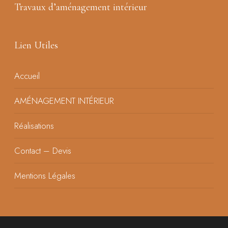
Travaux d’aménagement intérieur
Lien Utiles
Accueil
AMÉNAGEMENT INTÉRIEUR
Réalisations
Contact – Devis
Mentions Légales