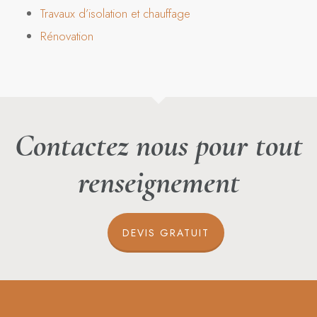
Travaux d’isolation et chauffage
Rénovation
Contactez nous pour tout
renseignement
DEVIS GRATUIT