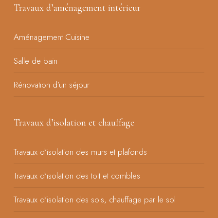
Travaux d’aménagement intérieur
Aménagement Cuisine
Salle de bain
Rénovation d’un séjour
Travaux d’isolation et chauffage
Travaux d’isolation des murs et plafonds
Travaux d’isolation des toit et combles
Travaux d’isolation des sols, chauffage par le sol