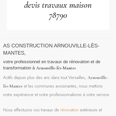
devis travaux maison
78790
AS CONSTRUCTION ARNOUVILLE-LÈS-
MANTES,
votre professionnel en travaux de rénovation et de
Arnouville-lès-Mantes
transformation à
Actifs depuis plus des ans dans tout Versailles,
Arnouville-
et les communes avoisinantes, nous mettons
lès-Mantes
notre expérience et notre professionnalisme à votre service.
Nous effectuons vos travaux de
rénovation
extérieure et