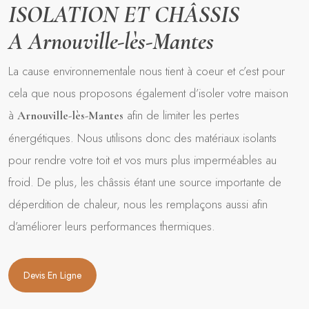
ISOLATION ET CHÂSSIS
A Arnouville-lès-Mantes
La cause environnementale nous tient à coeur et c’est pour
cela que nous proposons également d’isoler votre maison
à
afin de limiter les pertes
Arnouville-lès-Mantes
énergétiques. Nous utilisons donc des matériaux isolants
pour rendre votre toit et vos murs plus imperméables au
froid. De plus, les châssis étant une source importante de
déperdition de chaleur, nous les remplaçons aussi afin
d’améliorer leurs performances thermiques.
Devis En Ligne