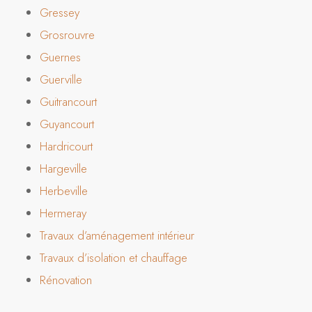
Gressey
Grosrouvre
Guernes
Guerville
Guitrancourt
Guyancourt
Hardricourt
Hargeville
Herbeville
Hermeray
Travaux d’aménagement intérieur
Travaux d’isolation et chauffage
Rénovation