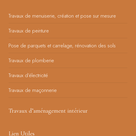
Travaux de menuiserie, création et pose sur mesure
Travaux de peinture
Pose de parquets et carrelage, rénovation des sols
Travaux de plomberie
Travaux d’électricité
Travaux de maçonnerie
Travaux d’aménagement intérieur
Lien Utiles