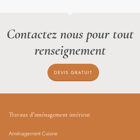
Contactez nous pour tout
renseignement
DEVIS GRATUIT
Travaux d’aménagement intérieur
Aménagement Cuisine