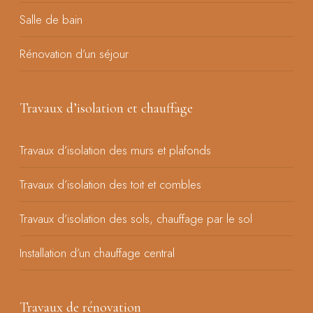
Salle de bain
Rénovation d’un séjour
Travaux d’isolation et chauffage
Travaux d’isolation des murs et plafonds
Travaux d’isolation des toit et combles
Travaux d’isolation des sols, chauffage par le sol
Installation d’un chauffage central
Travaux de rénovation