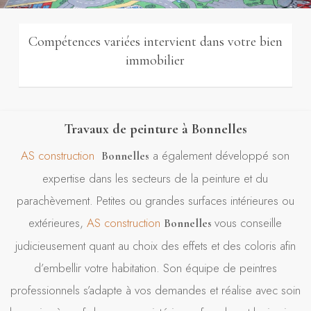
Compétences variées intervient dans votre bien
immobilier
Travaux de peinture à Bonnelles
AS construction
a également développé son
Bonnelles
expertise dans les secteurs de la peinture et du
parachèvement. Petites ou grandes surfaces intérieures ou
extérieures,
AS construction
vous conseille
Bonnelles
judicieusement quant au choix des effets et des coloris afin
d’embellir votre habitation. Son équipe de peintres
professionnels s’adapte à vos demandes et réalise avec soin