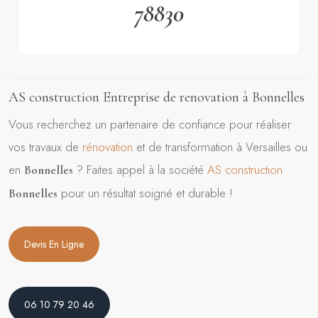
78830
AS construction Entreprise de renovation à Bonnelles
Vous recherchez un partenaire de confiance pour réaliser
vos travaux de
rénovation
et de transformation à Versailles ou
en
? Faites appel à la société
AS construction
Bonnelles
pour un résultat soigné et durable !
Bonnelles
Devis En Ligne
06 10 79 20 46