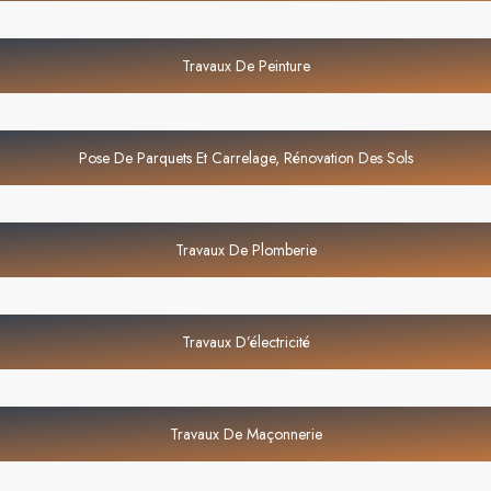
Travaux De Peinture
Pose De Parquets Et Carrelage, Rénovation Des Sols
Travaux De Plomberie
Travaux D’électricité
Travaux De Maçonnerie