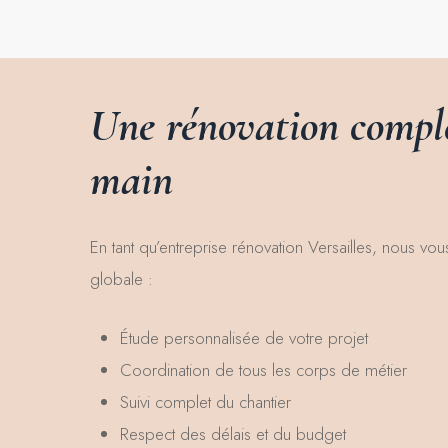
Une
rénovation
compl
main
En tant qu’entreprise rénovation Versailles, nous v
globale :
Étude personnalisée de votre projet
Coordination de tous les corps de métier
Suivi complet du chantier
Respect des délais et du budget