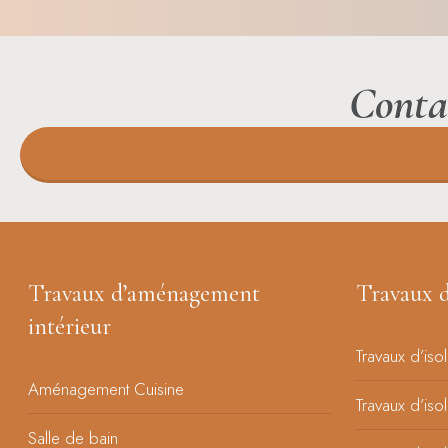
Conta
Travaux d’aménagement
Travaux d
intérieur
Travaux d’iso
Aménagement Cuisine
Travaux d’iso
Salle de bain