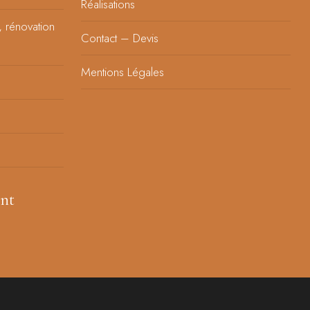
Réalisations
, rénovation
Contact – Devis
Mentions Légales
nt