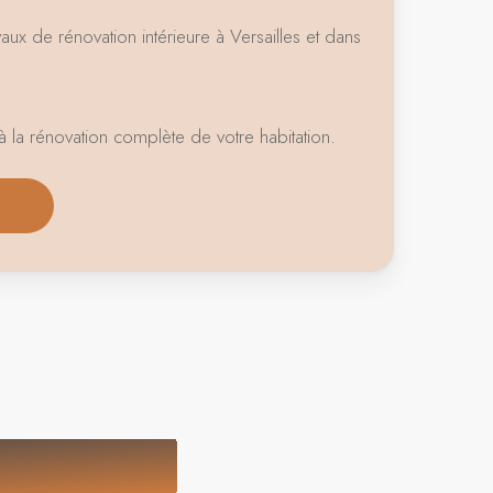
x de rénovation intérieure à Versailles et dans
à la rénovation complète de votre habitation.