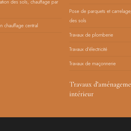
lation des sols, chauffage par
Pose de parquets et carrelage
des sols
’un chauffage central
Travaux de plomberie
Travaux d’électricité
Travaux de maçonnerie
Travaux d’aménageme
intérieur