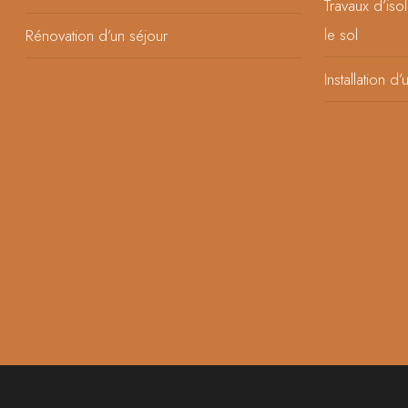
Travaux d’iso
le sol
Rénovation d’un séjour
Installation d