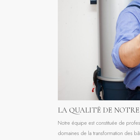
LA QUALITÉ DE NOTRE
Notre équipe est constituée de profes
domaines de la transformation des bâti