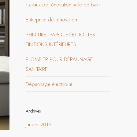
Travaux de rénovation salle de bain
Entreprise de rénovation
PEINTURE, PARQUET ET TOUTES
FINITIONS INTÉRIEURES
PLOMBIER POUR DÉPANNAGE
SANITAIRE
Dépannage électrique
Archives
janvier 2019