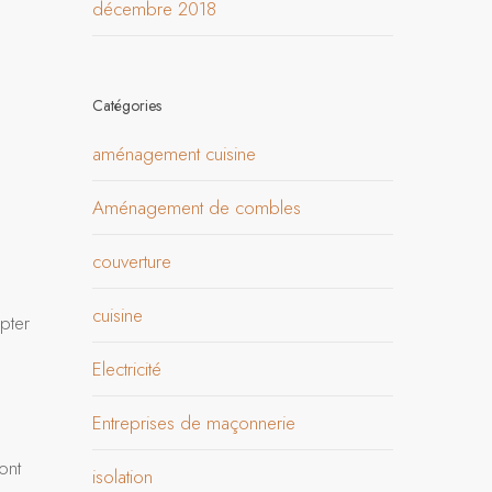
décembre 2018
Catégories
aménagement cuisine
Aménagement de combles
couverture
cuisine
pter
Electricité
Entreprises de maçonnerie
ont
isolation