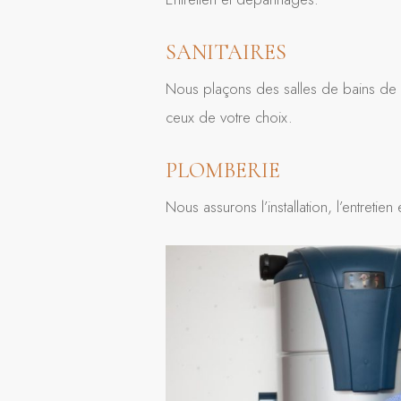
SANITAIRES
Nous plaçons des salles de bains de s
ceux de votre choix.
PLOMBERIE
Nous assurons l’installation, l’entre