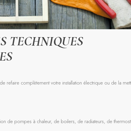
S TECHNIQUES
ES
 refaire complètement votre installation électrique ou de la met
ion de pompes à chaleur, de boilers, de radiateurs, de thermost