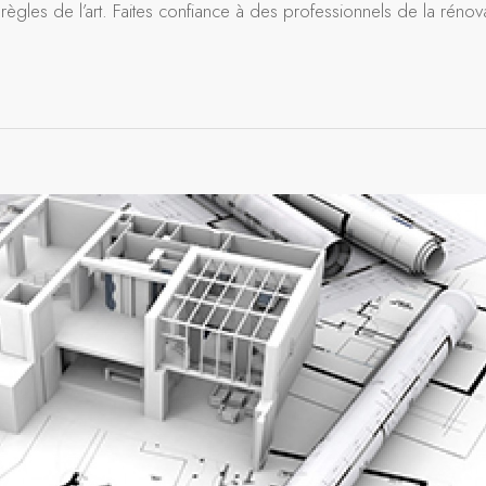
règles de l’art. Faites confiance à des professionnels de la rénov