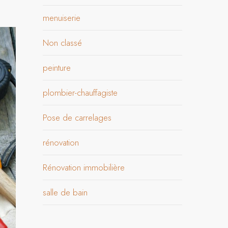
menuiserie
Non classé
peinture
plombier-chauffagiste
Pose de carrelages
rénovation
Rénovation immobilière
salle de bain