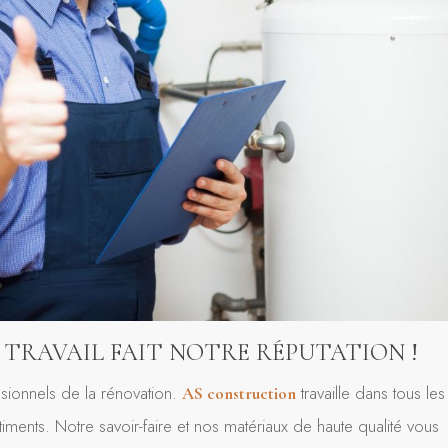
 TRAVAIL FAIT NOTRE RÉPUTATION !
sionnels de la rénovation.
travaille dans tous les
AS construction
ments. Notre savoir-faire et nos matériaux de haute qualité vous