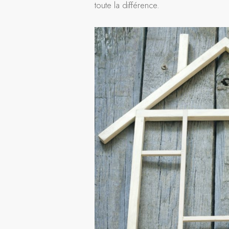
toute la différence.