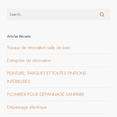
Articles Récents
Travaux de rénovation salle de bain
Entreprise de rénovation
PEINTURE, PARQUET ET TOUTES FINITIONS
INTÉRIEURES
PLOMBIER POUR DÉPANNAGE SANITAIRE
Dépannage électrique