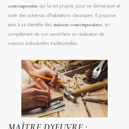
qui lui est propre, pour se démarquer et
contemporaine
sortir des schémas d’habitations classiques. Il propose
ainsi à sa clientèle des
, en
maisons contemporaines
complément de son savoir-faire en réalisation de
maisons individuelles traditionnelles.
MAÎTRE D’ŒUVRE :