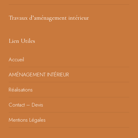
Travaux d’aménagement intérieur
Lien Utiles
Accueil
AMÉNAGEMENT INTÉRIEUR
Réalisations
Contact – Devis
Mentions Légales