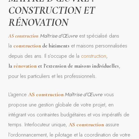
CONSTRUCTION ET
RÉNOVATION
est spécialisé dans
Maîtrise d’Œuvre
AS construction
la
et maisons personnalisées
construction
de bâtiments
depuis des ans. Il s’occupe de la
construction
,
,
la
rénovation
et l’extension de maisons individuelles
pour les particuliers et les professionnels.
L’agence
vous
AS
construction
Maîtrise d’Œuvre
propose une gestion globale de votre projet, en
intégrant vos contraintes budgétaires et vos impératifs de
temps. Interlocuteur unique,
assure
AS
construction
l’ordonnancement, le pilotage et la coordination de votre