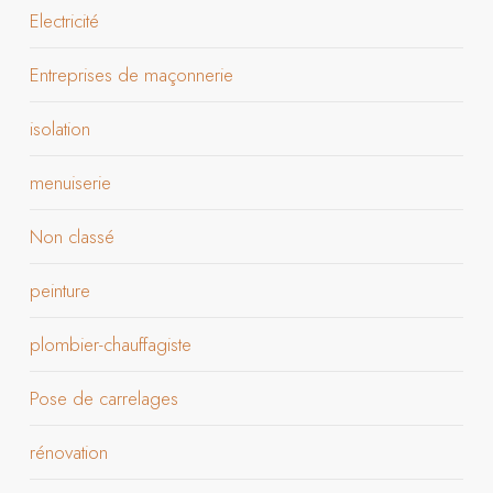
Electricité
Entreprises de maçonnerie
isolation
menuiserie
Non classé
peinture
plombier-chauffagiste
Pose de carrelages
rénovation