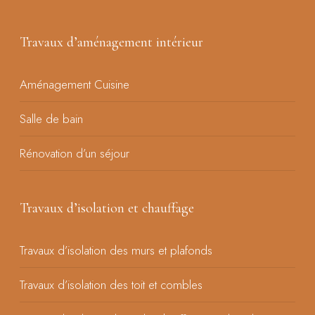
Travaux d’aménagement intérieur
Aménagement Cuisine
Salle de bain
Rénovation d’un séjour
Travaux d’isolation et chauffage
Travaux d’isolation des murs et plafonds
Travaux d’isolation des toit et combles