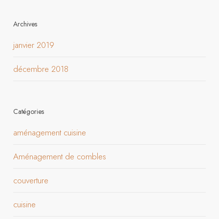
Archives
janvier 2019
décembre 2018
Catégories
aménagement cuisine
Aménagement de combles
couverture
cuisine