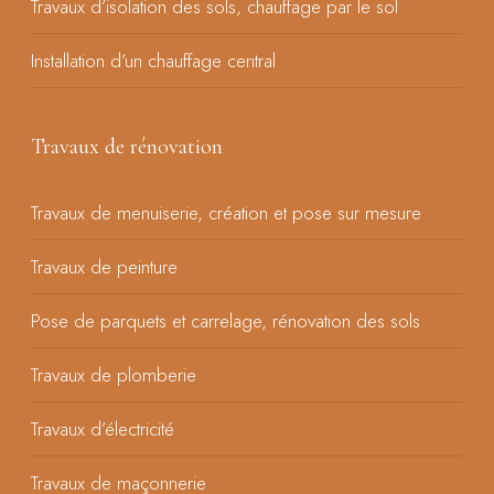
Travaux d’isolation des sols, chauffage par le sol
Installation d’un chauffage central
Travaux de rénovation
Travaux de menuiserie, création et pose sur mesure
Travaux de peinture
Pose de parquets et carrelage, rénovation des sols
Travaux de plomberie
Travaux d’électricité
Travaux de maçonnerie