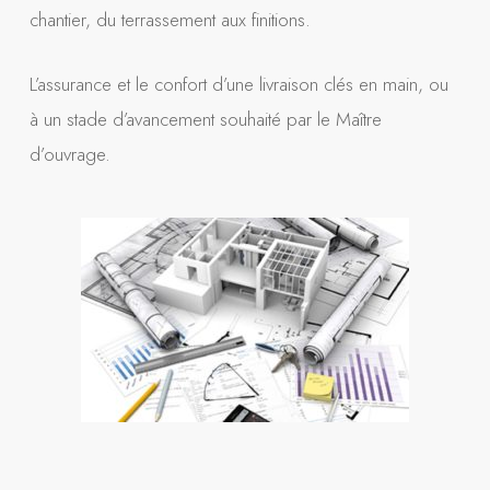
chantier, du terrassement aux finitions.
L’assurance et le confort d’une livraison clés en main, ou
à un stade d’avancement souhaité par le Maître
d’ouvrage.