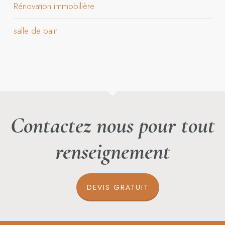
Rénovation immobilière
salle de bain
Contactez nous pour tout
renseignement
DEVIS GRATUIT