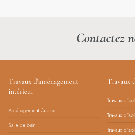
Contactez n
Travaux d’aménagement
Travaux d
intérieur
Travaux d’iso
Aménagement Cuisine
Travaux d’iso
Salle de bain
Travaux d’iso