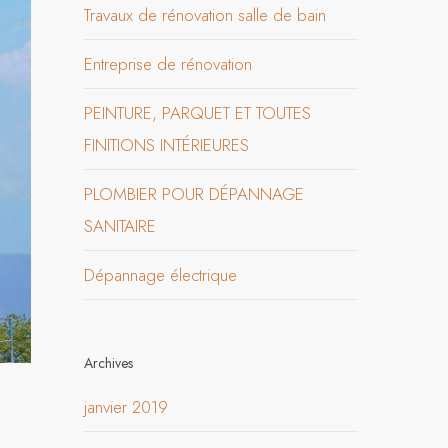
Travaux de rénovation salle de bain
Entreprise de rénovation
PEINTURE, PARQUET ET TOUTES
FINITIONS INTÉRIEURES
PLOMBIER POUR DÉPANNAGE
SANITAIRE
Dépannage électrique
Archives
janvier 2019