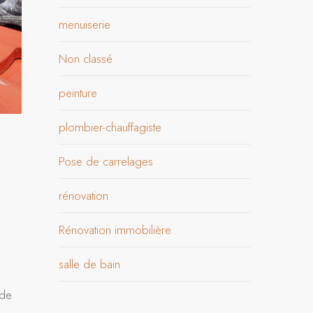
menuiserie
Non classé
peinture
plombier-chauffagiste
Pose de carrelages
rénovation
Rénovation immobilière
salle de bain
de