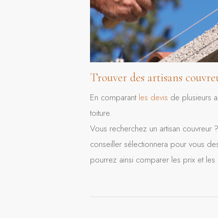
Trouver des artisans couvre
En comparant
les devis
de plusieurs a
toiture.
Vous recherchez un artisan couvreur ? 
conseiller sélectionnera pour vous des
pourrez ainsi comparer les prix et les