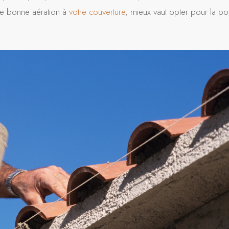
une bonne aération à
votre couverture
, mieux vaut opter pour la p