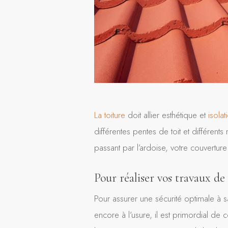
La toiture
doit allier esthétique et
isolat
différentes pentes de toit et différen
passant par l’ardoise, votre couvertur
Pour réaliser vos travaux de
Pour assurer une sécurité optimale à 
encore à l’usure, il est primordial de 