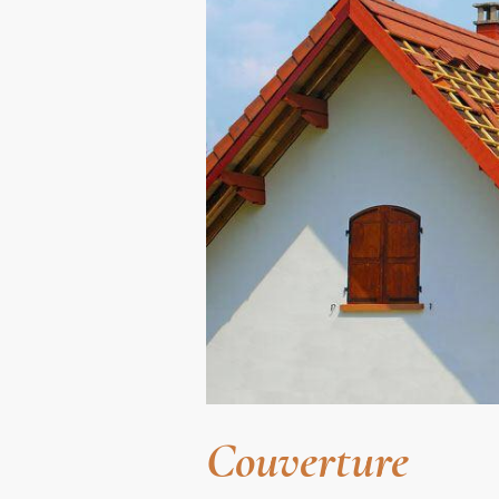
Couverture