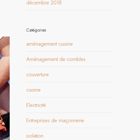
décembre 2018
Catégories
aménagement cuisine
Aménagement de combles
couverture
cuisine
Electricité
Entreprises de maçonnerie
isolation