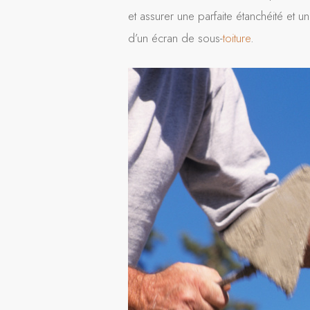
et assurer une parfaite étanchéité et 
d’un écran de sous-
toiture
.