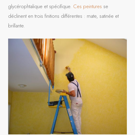
glycérophtalique et spécifique.
Ces peintures
se
déclinent en trois finitions différentes : mate, satinée et
brillante.