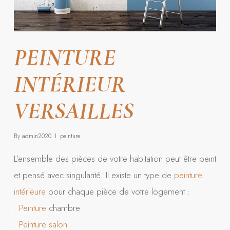
PEINTURE
INTÉRIEUR
VERSAILLES
By
admin2020
peinture
L’ensemble des pièces de votre habitation peut être peint
et pensé avec singularité. Il existe un type de
peinture
intérieure
pour chaque pièce de votre logement :
.
Peinture
chambre
.
Peinture
salon