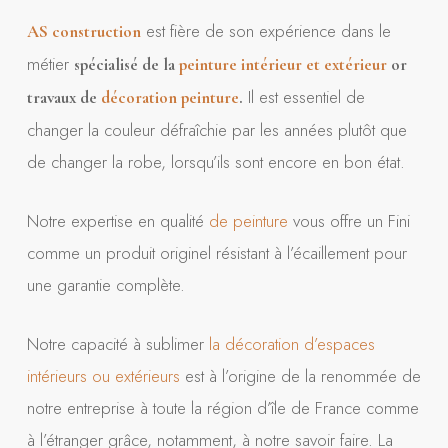
est fière de son expérience dans le
AS construction
métier
spécialisé de la
peinture intérieur et
extérieur
or
Il est essentiel de
travaux de
décoratio
n peintu
re
.
changer la couleur défraîchie par les années plutôt que
de changer la robe, lorsqu’ils sont encore en bon état.
Notre expertise en qualité
de peinture
vous offre un Fini
comme un produit originel résistant à l’écaillement pour
une garantie complète.
Notre capacité à sublimer
la décoration d’espaces
intérieurs ou extérieurs
est à l’origine de la renommée de
notre entreprise à toute la région d’île de France comme
à l’étranger grâce, notamment, à notre savoir faire. La