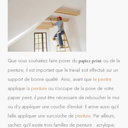
Que vous souhaitiez faire poser du
ou de la
papier peint
peinture, il est important que le travail soit effectué sur un
support de bonne qualité. Ainsi, avant que
le peintre
applique
la peinture
ou s’occupe de la pose de votre
papier peint, il peut être nécessaire de reboucher le mur
ou d’y appliquer une couche d’enduit. Il arrive aussi qu’il
faille appliquer une surcouche de
peinture
. Par ailleurs,
sachez qu’il existe trois familles de peinture : acrylique,