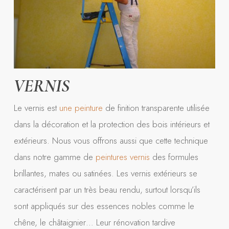
VERNIS
Le vernis est
une peinture
de finition transparente utilisée
dans la décoration et la protection des bois intérieurs et
extérieurs. Nous vous offrons aussi que cette technique
dans notre gamme de
peintures vernis
des formules
brillantes, mates ou satinées. Les vernis extérieurs se
caractérisent par un très beau rendu, surtout lorsqu’ils
sont appliqués sur des essences nobles comme le
chêne, le châtaignier… Leur rénovation tardive