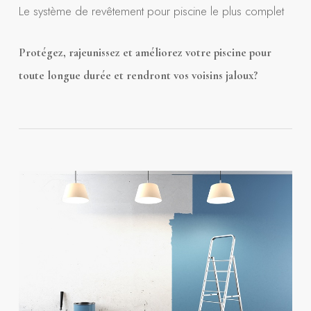
Le système de revêtement pour piscine le plus complet
Protégez, rajeunissez et améliorez votre piscine pour
toute longue durée et rendront vos voisins jaloux?