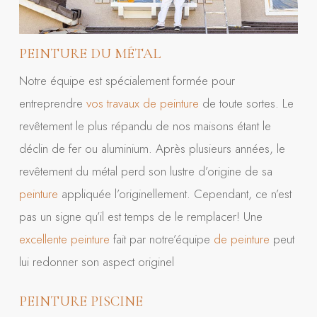
PEINTURE DU MÉTAL
Notre équipe est spécialement formée pour
entreprendre
vos travaux de peinture
de toute sortes. Le
revêtement le plus répandu de nos maisons étant le
déclin de fer ou aluminium. Après plusieurs années, le
revêtement du métal perd son lustre d’origine de sa
peinture
appliquée l’originellement. Cependant, ce n’est
pas un signe qu’il est temps de le remplacer! Une
excellente peinture
fait par notre’équipe
de peinture
peut
lui redonner son aspect originel
PEINTURE PISCINE