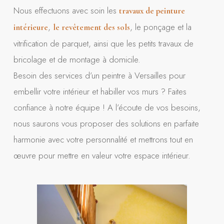
Nous effectuons avec soin les
travaux de peinture
,
, le ponçage et la
intérieure
le revêtement des sols
vitrification de parquet, ainsi que les petits travaux de
bricolage et de montage à domicile.
Besoin des services d’un peintre à Versailles pour
embellir votre intérieur et habiller vos murs ? Faites
confiance à notre équipe ! A l’écoute de vos besoins,
nous saurons vous proposer des solutions en parfaite
harmonie avec votre personnalité et mettrons tout en
œuvre pour mettre en valeur votre espace intérieur.