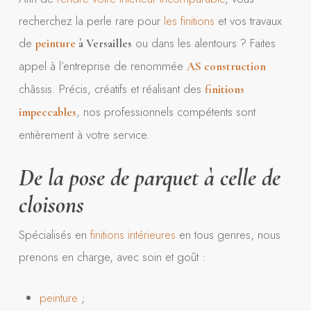
recherchez la perle rare pour
les finitions
et vos travaux
de
ou dans les alentours ? Faites
peinture
à Versailles
appel à l’entreprise de renommée
AS construction
châssis. Précis, créatifs et réalisant des
finitions
, nos professionnels compétents sont
impeccables
entièrement à votre service.
De la pose de parquet à celle de
cloisons
Spécialisés en
finitions intérieures
en tous genres, nous
prenons en charge, avec soin et goût :
peinture
;