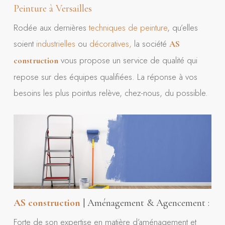
Peinture à Versailles
Rodée aux dernières
techniques de peinture
, qu’elles
soient
industrielles
ou
décoratives,
la société
AS
vous propose un service de qualité qui
construction
repose sur des équipes qualifiées. La réponse à vos
besoins les plus pointus relève, chez-nous, du possible.
AS construction
| Aménagement & Agencement :
Forte de son expertise en matière d’aménagement et