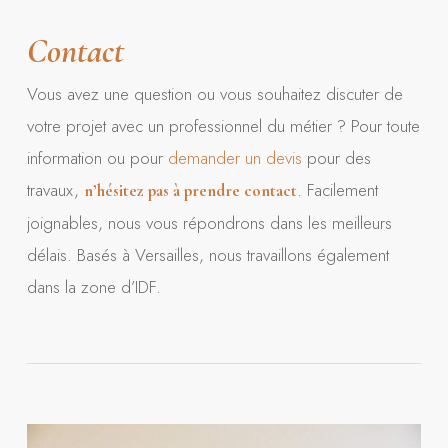
Contact
Vous avez une question ou vous souhaitez discuter de
votre projet avec un professionnel du métier ? Pour toute
information ou pour
demander un devis
pour des
travaux,
. Facilement
n’hésitez pas à prendre contact
joignables, nous vous répondrons dans les meilleurs
délais. Basés à Versailles, nous travaillons également
dans la zone d’IDF.