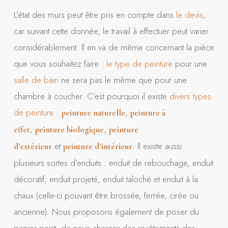
L’état des murs peut être pris en compte dans
le devis
,
car suivant cette donnée, le travail à effectuer peut varier
considérablement. Il en va de même concernant la pièce
que vous souhaitez faire :
le type de peinture
pour une
salle de bain
ne sera pas le même que pour une
chambre à coucher. C’est pourquoi il existe
divers types
de peinture
:
,
peinture naturelle
peinture à
,
,
effet
peinture biologique
peinture
et
. Il existe aussi
d’extérieur
peinture d’intérieur
plusieurs sortes d’enduits : enduit de rebouchage, enduit
décoratif, enduit projeté, enduit taloché et enduit à la
chaux (celle-ci pouvant être brossée, ferrée, cirée ou
ancienne). Nous proposons également de poser du