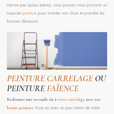
n’arrive pas qu’aux autres), vous pouvez vous procurer un
nuancier
peinture
pour orienter vos choix et prendre les
bonnes décisions.
PEINTURE
CARRELAGE
OU
PEINTURE
FAÏENCE
Redonner une seconde vie à
votre carrelage
avec
une
Vous en avez un peu marre de votre
bonne peinture