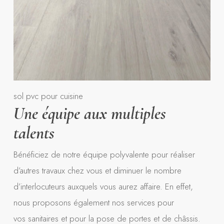
sol pvc pour cuisine
Une équipe aux multiples
talents
Bénéficiez de notre équipe polyvalente pour réaliser
d’autres travaux chez vous et diminuer le nombre
d’interlocuteurs auxquels vous aurez affaire. En effet,
nous proposons également nos services pour
vos sanitaires et pour la pose de portes et de châssis.