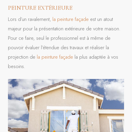
PEINTURE EXTÉRIEURE
Lors d’un ravalement,
la peinture façade
est un atout
majeur pour la présentation extérieure de votre maison.
Pour ce faire, seul le professionnel est à même de
pouvoir évaluer l’étendue des travaux et réaliser la
projection de
la peinture façade
la plus adaptée à vos
besoins.