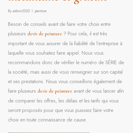
By
admin2020
peinture
Besoin de conseils avant de faire votre choix entre
plusieurs
? Pour cela, il est très
devis de peinture
important de vous assurer de la fiabilité de l’entreprise à
laquelle vous souhaitez faire appel. Nous vous
recommandons donc de vérifier le numéro de SÉRIE de
la société, mais aussi de vous renseigner sur son capital
et ses prestations. Nous vous conseillons également de
faire plusieurs
avant de vous lancer afin
devis de peinture
de comparer les offres, les délais et les tarifs qui vous
seront proposés pour que vous puissiez faire votre
choix en toute connaissance de cause.