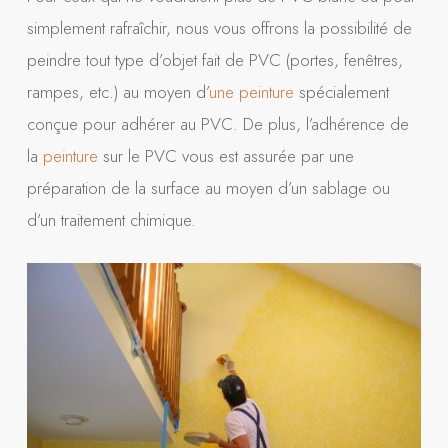
simplement rafraîchir, nous vous offrons la possibilité de
peindre tout type d’objet fait de PVC (portes, fenêtres,
rampes, etc.) au moyen d’
une peinture
spécialement
conçue pour adhérer au PVC. De plus, l’adhérence de
la
peinture
sur le PVC vous est assurée par une
préparation de la surface au moyen d’un sablage ou
d’un traitement chimique.