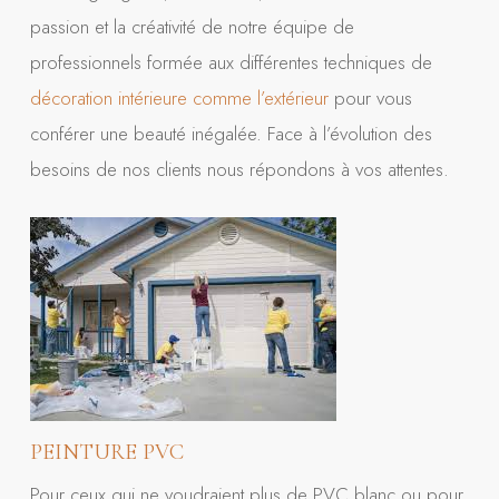
passion et la créativité de notre équipe de
professionnels formée aux différentes techniques de
décoration intérieure comme l’extérieur
pour vous
conférer une beauté inégalée. Face à l’évolution des
besoins de nos clients nous répondons à vos attentes.
PEINTURE PVC
Pour ceux qui ne voudraient plus de PVC blanc ou pour