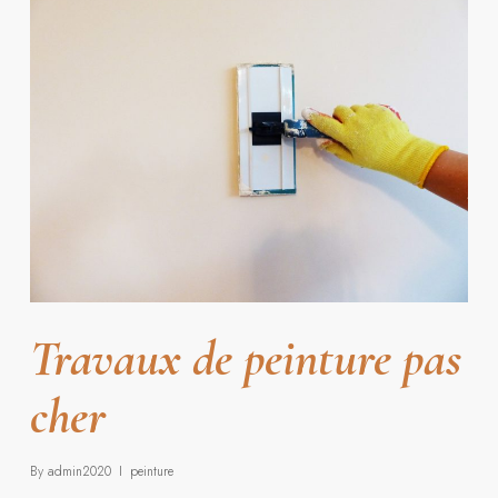
Travaux de peinture pas
cher
By
admin2020
peinture