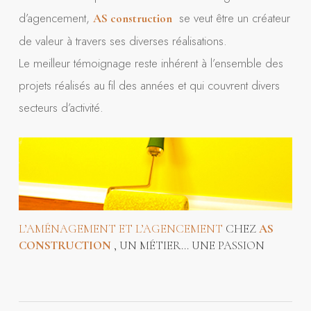
d’agencement,
se veut être un créateur
AS construction
de valeur à travers ses diverses réalisations.
Le meilleur témoignage reste inhérent à l’ensemble des
projets réalisés au fil des années et qui couvrent divers
secteurs d’activité.
L’AMÉNAGEMENT ET L’AGENCEMENT
CHEZ
AS
CONSTRUCTION
, UN MÉTIER… UNE PASSION