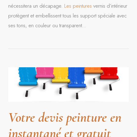
nécessitera un décapage.
Les peintures
vernis d’intérieur
protègent et embellissent tous les support spéciale avec
ses tons, en couleur ou transparent…
Votre devis peinture en
instantané et gratuit