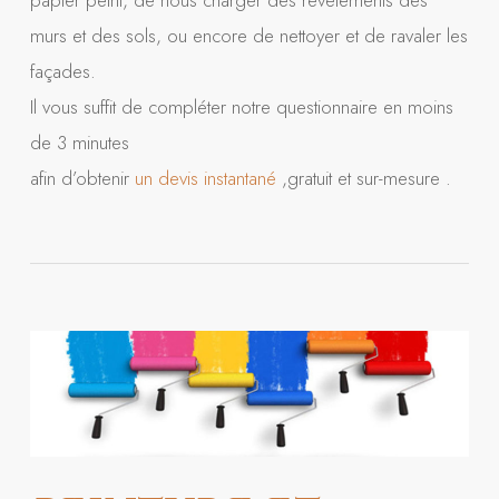
papier peint, de nous charger des revêtements des
murs et des sols, ou encore de nettoyer et de ravaler les
façades.
Il vous suffit de compléter notre questionnaire en moins
de 3 minutes
afin d’obtenir
un devis instantané
,gratuit et sur-mesure .