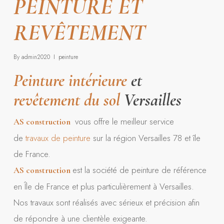
PEINTURE ET
REVÊTEMENT
By
admin2020
peinture
Peinture intérieure
et
revêtement du sol
Versailles
vous offre le meilleur service
AS construction
de
travaux de peinture
sur la région Versailles 78 et île
de France.
est la société de peinture de référence
AS construction
en Île de France et plus particulièrement à Versailles.
Nos travaux sont réalisés avec sérieux et précision afin
de répondre à une clientèle exigeante.