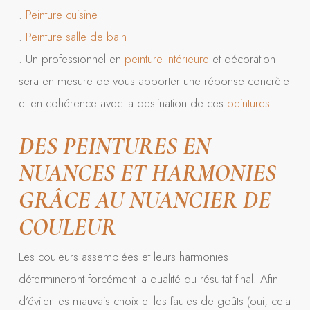
.
Peinture
cuisine
.
Peinture
salle de bain
. Un professionnel en
peinture intérieure
et décoration
sera en mesure de vous apporter une réponse concrète
et en cohérence avec la destination de ces
peintures
.
DES PEINTURES EN
NUANCES ET HARMONIES
GRÂCE AU NUANCIER DE
COULEUR
Les couleurs assemblées et leurs harmonies
détermineront forcément la qualité du résultat final. Afin
d’éviter les mauvais choix et les fautes de goûts (oui, cela