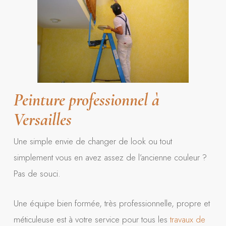
Peinture professionnel
à
Versailles
Une simple envie de changer de look ou tout
simplement vous en avez assez de l’ancienne couleur ?
Pas de souci.
Une équipe bien formée, très professionnelle, propre et
méticuleuse est à votre service pour tous les
travaux de