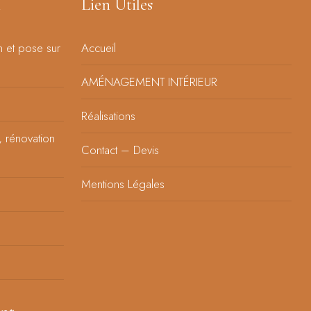
n
Lien Utiles
n et pose sur
Accueil
AMÉNAGEMENT INTÉRIEUR
Réalisations
, rénovation
Contact – Devis
Mentions Légales