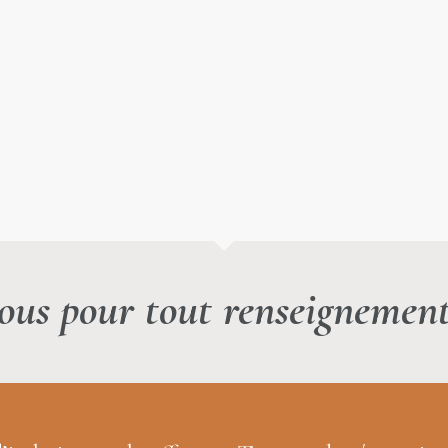
ous pour tout renseignemen