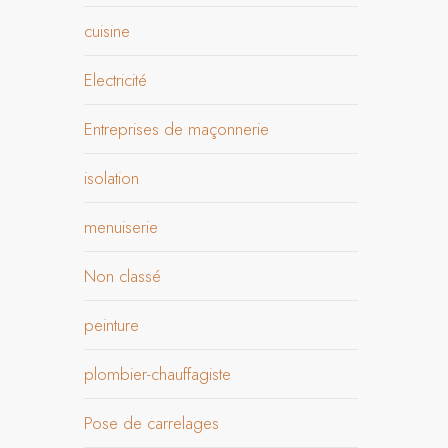
cuisine
Electricité
Entreprises de maçonnerie
isolation
menuiserie
Non classé
peinture
plombier-chauffagiste
Pose de carrelages