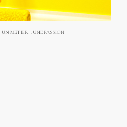
 UN MÉTIER… UNE PASSION