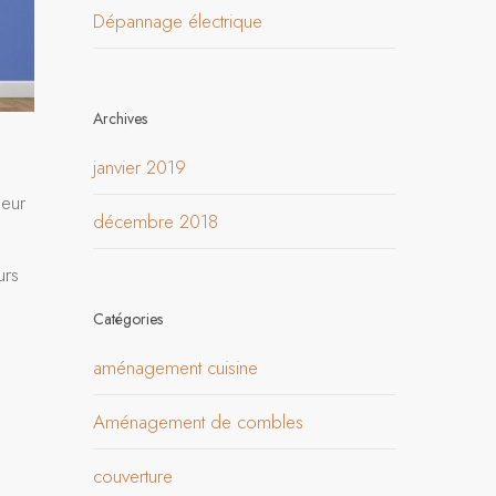
Dépannage électrique
Archives
janvier 2019
leur
décembre 2018
urs
Catégories
aménagement cuisine
Aménagement de combles
couverture