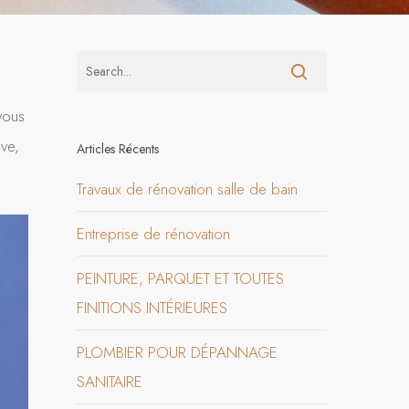
ous
ve,
Articles Récents
Travaux de rénovation salle de bain
Entreprise de rénovation
PEINTURE, PARQUET ET TOUTES
FINITIONS INTÉRIEURES
PLOMBIER POUR DÉPANNAGE
SANITAIRE