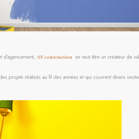
t d’agencement,
se veut être un créateur de va
AS
construction
es projets réalisés au fil des années et qui couvrent divers secte