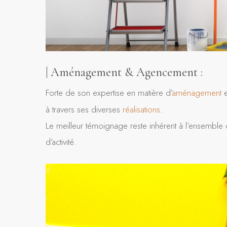
| Aménagement & Agencement :
Forte de son expertise en matière d’
aménagement
e
à travers ses diverses
réalisations
.
Le meilleur témoignage reste inhérent à l’ensemble d
d’activité.