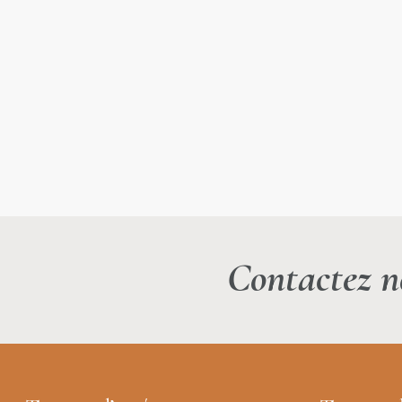
Contactez n