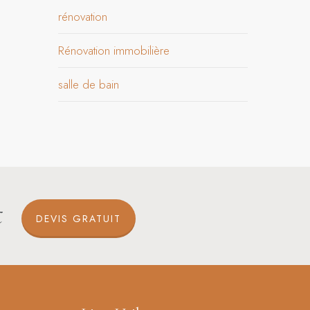
rénovation
Rénovation immobilière
salle de bain
t
DEVIS GRATUIT