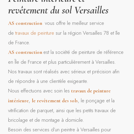
revêtement du sol Versailles
vous offre le meilleur service
AS construction
de
travaux de peinture
sur la région Versailles 78 et île
de France.
est la société de peinture de référence
AS construction
en Île de France et plus particulièrement à Versailles.
Nos travaux sont réalisés avec sérieux et précision afin
de répondre à une clientèle exigeante.
Nous effectuons avec soin les
travaux de peinture
,
, le ponçage et la
intérieure
le revêtement des sols
vitrification de parquet, ainsi que les petits travaux de
bricolage et de montage à domicile.
Besoin des services d’un peintre à Versailles pour