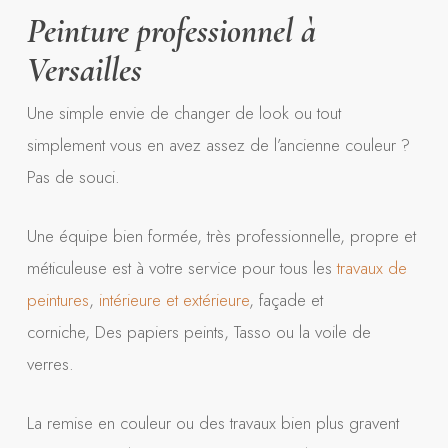
Peinture professionnel à
Versailles
Une simple envie de changer de look ou tout
simplement vous en avez assez de l’ancienne couleur ?
Pas de souci.
Une équipe bien formée, très professionnelle, propre et
méticuleuse est à votre service pour tous les
travaux de
peintures
,
intérieure et extérieure
, façade et
corniche, Des papiers peints, Tasso ou la voile de
verres.
La remise en couleur ou des travaux bien plus gravent