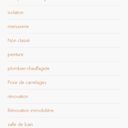
isolation
menuiserie
Non classé
peinture
plombier-chauffagiste
Pose de carrelages
rénovation
Rénovation immobilière
salle de bain