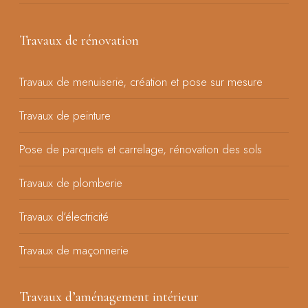
Travaux de rénovation
Travaux de menuiserie, création et pose sur mesure
Travaux de peinture
Pose de parquets et carrelage, rénovation des sols
Travaux de plomberie
Travaux d’électricité
Travaux de maçonnerie
Travaux d’aménagement intérieur