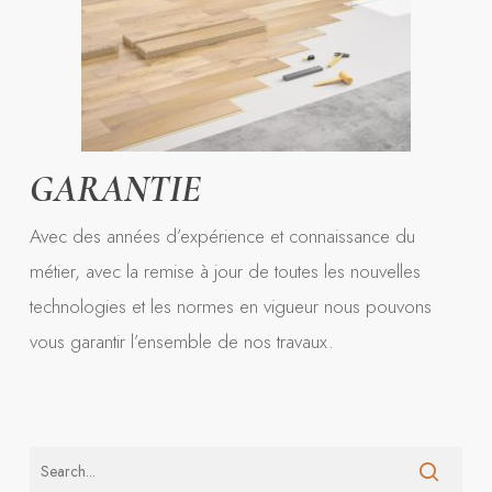
GARANTIE
Avec des années d’expérience et connaissance du
métier, avec la remise à jour de toutes les nouvelles
technologies et les normes en vigueur nous pouvons
vous garantir l’ensemble de nos travaux.