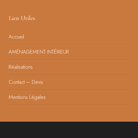
Lien Utiles
Accueil
AMÉNAGEMENT INTÉRIEUR
Réalisations
Contact – Devis
Mentions Légales