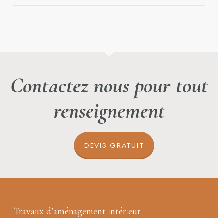
Contactez nous pour tout
renseignement
DEVIS GRATUIT
Travaux d’aménagement intérieur