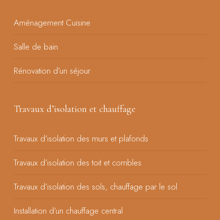
Aménagement Cuisine
Salle de bain
Rénovation d’un séjour
Travaux d’isolation et chauffage
Travaux d’isolation des murs et plafonds
Travaux d’isolation des toit et combles
Travaux d’isolation des sols, chauffage par le sol
Installation d’un chauffage central