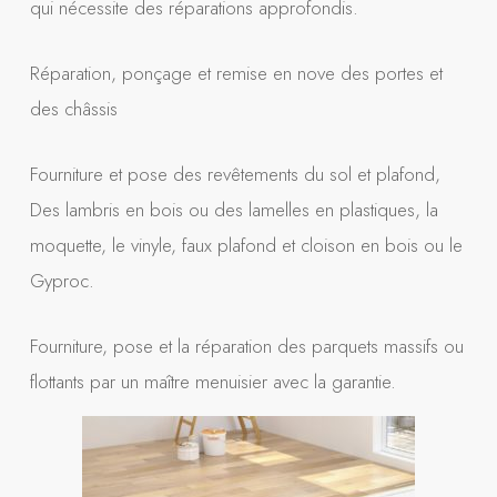
qui nécessite des réparations approfondis.
Réparation, ponçage et remise en nove des portes et
des châssis
Fourniture et pose des revêtements du sol et plafond,
Des lambris en bois ou des lamelles en plastiques, la
moquette, le vinyle, faux plafond et cloison en bois ou le
Gyproc.
Fourniture, pose et la réparation des parquets massifs ou
flottants par un maître menuisier avec la garantie.