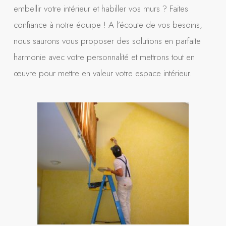
embellir votre intérieur et habiller vos murs ? Faites
confiance à notre équipe ! A l’écoute de vos besoins,
nous saurons vous proposer des solutions en parfaite
harmonie avec votre personnalité et mettrons tout en
œuvre pour mettre en valeur votre espace intérieur.