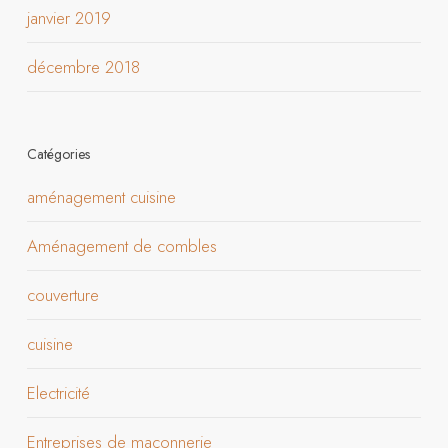
janvier 2019
décembre 2018
Catégories
aménagement cuisine
Aménagement de combles
couverture
cuisine
Electricité
Entreprises de maçonnerie