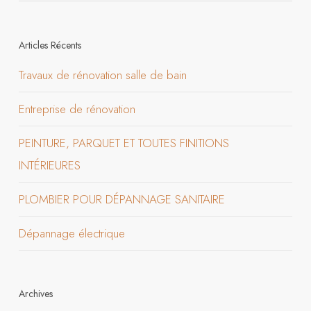
Articles Récents
Travaux de rénovation salle de bain
Entreprise de rénovation
PEINTURE, PARQUET ET TOUTES FINITIONS
INTÉRIEURES
PLOMBIER POUR DÉPANNAGE SANITAIRE
Dépannage électrique
Archives