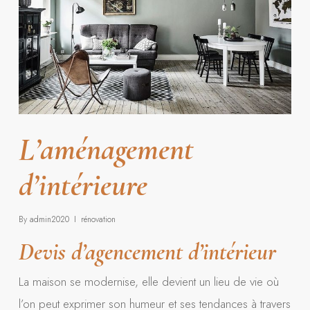
L’aménagement
d’intérieure
By
admin2020
rénovation
Devis d’agencement d’intérieur
La maison se modernise, elle devient un lieu de vie où
l’on peut exprimer son humeur et ses tendances à travers