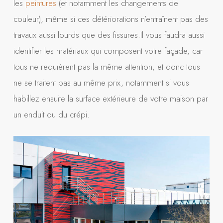
les
peintures
(et notamment les changements de
couleur), même si ces détériorations n’entraînent pas des
travaux aussi lourds que des fissures.Il vous faudra aussi
identifier les matériaux qui composent votre façade, car
tous ne requièrent pas la même attention, et donc tous
ne se traitent pas au même prix, notamment si vous
habillez ensuite la surface extérieure de votre maison par
un enduit ou du crépi.