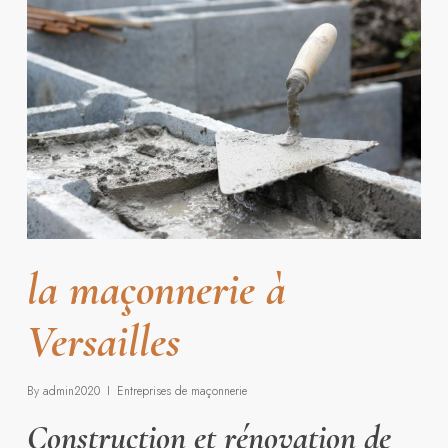
la maçonnerie à
Versailles
By
admin2020
Entreprises de maçonnerie
Construction et rénovation de