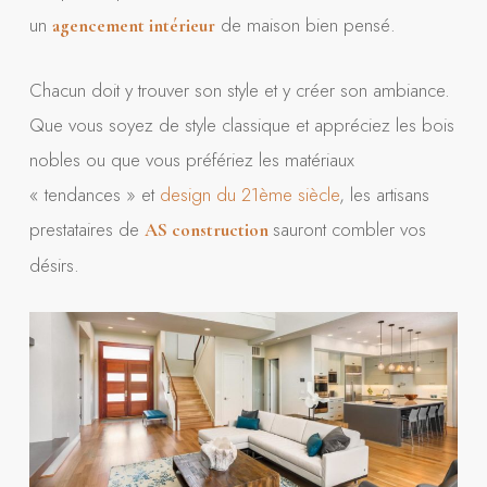
un
de maison bien pensé.
agencement intérieur
Chacun doit y trouver son style et y créer son ambiance.
Que vous soyez de style classique et appréciez les bois
nobles ou que vous préfériez les matériaux
« tendances » et
design du 21ème siècle
, les artisans
prestataires de
sauront combler vos
AS construction
désirs.