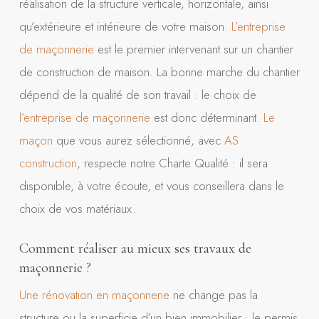
réalisation de la structure verticale, horizontale, ainsi
qu’extérieure et intérieure de votre maison.
L’entreprise
de maçonnerie
est le premier intervenant sur un chantier
de construction de maison. La bonne marche du chantier
dépend de la qualité de son travail : le choix de
l’entreprise de maçonnerie
est donc déterminant.
Le
maçon
que vous aurez sélectionné, avec
AS
construction
, respecte notre Charte Qualité : il sera
disponible, à votre écoute, et vous conseillera dans le
choix de vos matériaux.
Comment réaliser au mieux ses travaux de
maçonnerie ?
Une rénovation en maçonnerie
ne change pas la
structure ou la superficie d’un bien immobilier : le permis