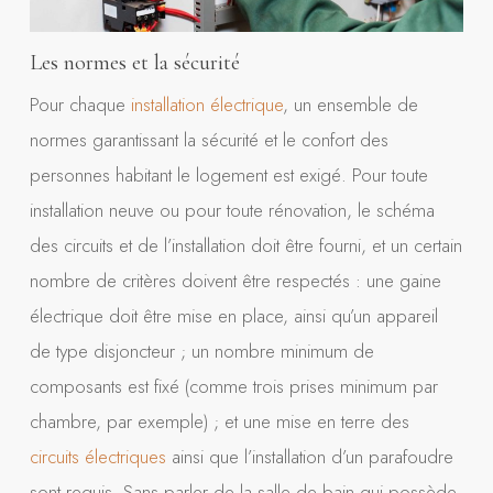
Les normes et la sécurité
Pour chaque
installation électrique
, un ensemble de
normes garantissant la sécurité et le confort des
personnes habitant le logement est exigé. Pour toute
installation neuve ou pour toute rénovation, le schéma
des circuits et de l’installation doit être fourni, et un certain
nombre de critères doivent être respectés : une gaine
électrique doit être mise en place, ainsi qu’un appareil
de type disjoncteur ; un nombre minimum de
composants est fixé (comme trois prises minimum par
chambre, par exemple) ; et une mise en terre des
circuits électriques
ainsi que l’installation d’un parafoudre
sont requis. Sans parler de la salle de bain qui possède