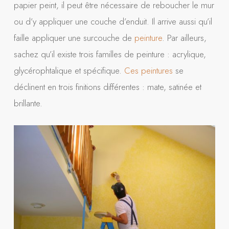
papier peint, il peut être nécessaire de reboucher le mur
ou d’y appliquer une couche d’enduit. Il arrive aussi qu’il
faille appliquer une surcouche de
peinture
. Par ailleurs,
sachez qu’il existe trois familles de peinture : acrylique,
glycérophtalique et spécifique.
Ces peintures
se
déclinent en trois finitions différentes : mate, satinée et
brillante.