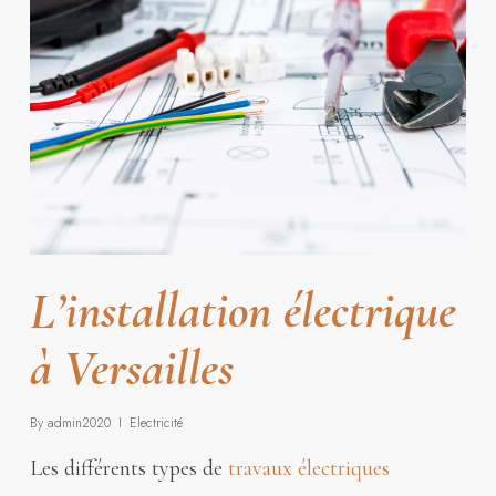
L’installation électrique
à Versailles
By
admin2020
Electricité
Les différents types de
travaux électriques