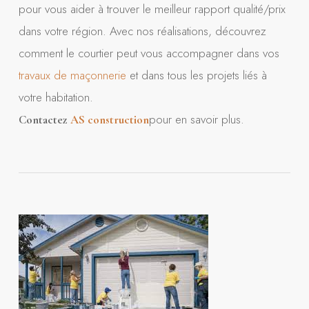
pour vous aider à trouver le meilleur rapport qualité/prix
dans votre région. Avec nos réalisations, découvrez
comment le courtier peut vous accompagner dans vos
travaux de maçonnerie
et dans tous les projets liés à
votre habitation.
pour en savoir plus.
Contactez
AS construction