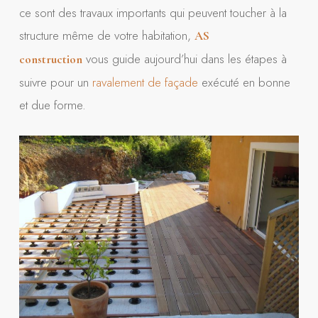
ce sont des travaux importants qui peuvent toucher à la
structure même de votre habitation,
AS
vous guide aujourd’hui dans les étapes à
construction
suivre pour un
ravalement de façade
exécuté en bonne
et due forme.