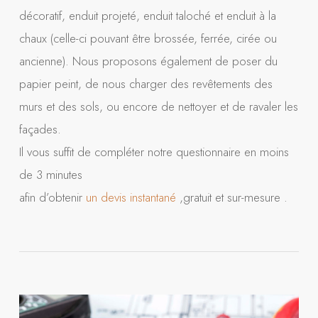
décoratif, enduit projeté, enduit taloché et enduit à la
chaux (celle-ci pouvant être brossée, ferrée, cirée ou
ancienne). Nous proposons également de poser du
papier peint, de nous charger des revêtements des
murs et des sols, ou encore de nettoyer et de ravaler les
façades.
Il vous suffit de compléter notre questionnaire en moins
de 3 minutes
afin d’obtenir
un devis instantané
,gratuit et sur-mesure .