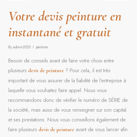
Votre devis peinture en
instantané et gratuit
By
admin2020
peinture
Besoin de conseils avant de faire votre choix entre
plusieurs
? Pour cela, il est très
devis de peinture
important de vous assurer de la fiabilité de l’entreprise à
laquelle vous souhaitez faire appel. Nous vous
recommandons donc de vérifier le numéro de SÉRIE de
la société, mais aussi de vous renseigner sur son capital
et ses prestations. Nous vous conseillons également de
faire plusieurs
avant de vous lancer afin
devis de peinture