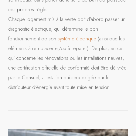
ces propres règles.
Chaque logement mis à la vente doit d’abord passer un
diagnostic électrique, qui détermine le bon
fonctionnement de son
système électrique
(ainsi que les
éléments à remplacer et/ou à réparer). De plus, en ce
qui concerne les rénovations ou les installations neuves,
une certification officielle de conformité doit être délivrée
par le Consuel, attestation qui sera exigée par le
distributeur d’énergie avant toute mise en tension