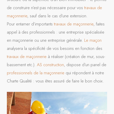
de construire n’est pas nécessaire pour vos
travaux de
maçonnerie
, sauf dans le cas d’une extension.
Pour entamer d’importants
travaux de maçonnerie
, faites
appel à des professionnels : une entreprise spécialisée
en maçonnerie ou une entreprise générale.
Le maçon
analysera la spécificité de vos besoins en fonction des
travaux de maçonnerie
à réaliser (création de mur, sous-
bassement etc.).
AS construction
, dispose d’un panel de
professionnels de la maçonnerie
qui répondent à notre
Charte Qualité : vous êtes assuré de faire le bon choix.