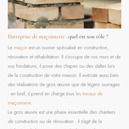
Entreprise de maçonnerie
: quel est son rôle ?
Le
maçon
est un ouvrier spécialisé en construction,
rénovation et réhabilitation. Il s’occupe de vos murs et de
vos fondations, il pose des chapes ou des dalles lors
de la construction de votre maison. Il exécute aussi bien
des réalisations de gros œuvre que de légers ouvrages
: en bref, il prend en charge tous
les travaux de
maçonnerie
.
Le gros œuvre est une phase essentielle des chantiers
de construction ou de rénovation : il s’agit de la