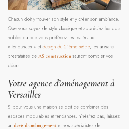
Chacun doit y trouver son style et y créer son ambiance.
Que vous soyez de style classique et appréciez les bois
nobles ou que vous préfériez les matériaux
« tendances » et
design du 21ème siècle
, les artisans
prestataires de
sauront combler vos
AS construction
désirs.
Votre agence d’aménagement à
Versailles
Si pour vous une maison se doit de combiner des
espaces modulables et tendances, n’hésitez pas, laissez
un
et nos spécialistes de
devis d’aménagement