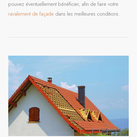
pouvez éventuellement bénéficier, afin de faire votre
ravalement de façade
dans les meilleures conditions.