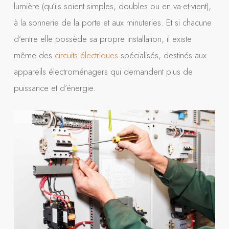
lumière (qu’ils soient simples, doubles ou en va-et-vient),
à la sonnerie de la porte et aux minuteries. Et si chacune
d’entre elle possède sa propre installation, il existe
même des
circuits électriques
spécialisés, destinés aux
appareils électroménagers qui demandent plus de
puissance et d’énergie.