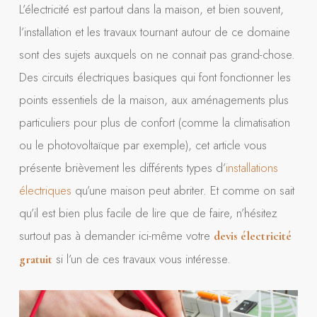
L’électricité est partout dans la maison, et bien souvent,
l’installation et les travaux tournant autour de ce domaine
sont des sujets auxquels on ne connait pas grand-chose.
Des circuits électriques basiques qui font fonctionner les
points essentiels de la maison, aux aménagements plus
particuliers pour plus de confort (comme la climatisation
ou le photovoltaïque par exemple), cet article vous
présente brièvement les différents types d’
installations
électriques
qu’une maison peut abriter. Et comme on sait
qu’il est bien plus facile de lire que de faire, n’hésitez
surtout pas à demander ici-même votre
devis électricité
si l’un de ces travaux vous intéresse.
gratuit