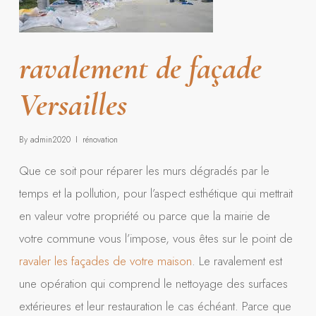
ravalement de façade
Versailles
By
admin2020
rénovation
Que ce soit pour réparer les murs dégradés par le
temps et la pollution, pour l’aspect esthétique qui mettrait
en valeur votre propriété ou parce que la mairie de
votre commune vous l’impose, vous êtes sur le point de
ravaler les façades de votre maison
. Le ravalement est
une opération qui comprend le nettoyage des surfaces
extérieures et leur restauration le cas échéant. Parce que