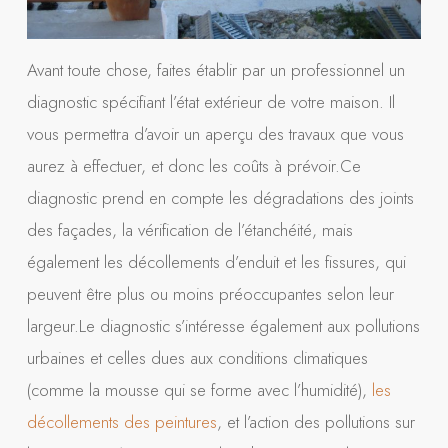
Avant toute chose, faites établir par un professionnel un
diagnostic spécifiant l’état extérieur de votre maison. Il
vous permettra d’avoir un aperçu des travaux que vous
aurez à effectuer, et donc les coûts à prévoir.Ce
diagnostic prend en compte les dégradations des joints
des façades, la vérification de l’étanchéité, mais
également les décollements d’enduit et les fissures, qui
peuvent être plus ou moins préoccupantes selon leur
largeur.Le diagnostic s’intéresse également aux pollutions
urbaines et celles dues aux conditions climatiques
(comme la mousse qui se forme avec l’humidité),
les
décollements des peintures
, et l’action des pollutions sur