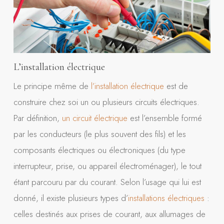
L’installation électrique
Le principe même de
l’installation électrique
est de
construire chez soi un ou plusieurs circuits électriques.
Par définition,
un circuit électrique
est l’ensemble formé
par les conducteurs (le plus souvent des fils) et les
composants électriques ou électroniques (du type
interrupteur, prise, ou appareil électroménager), le tout
étant parcouru par du courant. Selon l’usage qui lui est
donné, il existe plusieurs types d’
installations électriques
:
celles destinés aux prises de courant, aux allumages de