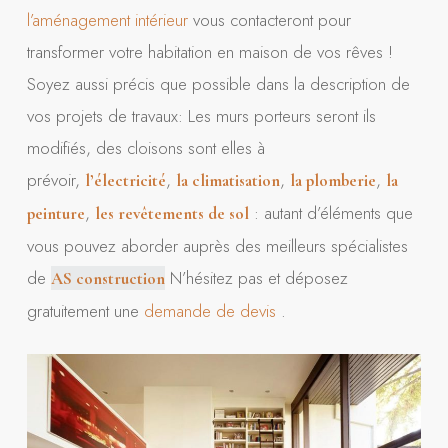
l’aménagement intérieur
vous contacteront pour
transformer votre habitation en maison de vos rêves !
Soyez aussi précis que possible dans la description de
vos projets de travaux: Les murs porteurs seront ils
modifiés, des cloisons sont elles à
prévoir,
,
,
,
l’électricité
la climatisation
la plomberie
la
,
: autant d’éléments que
peinture
les revêtements de sol
vous pouvez aborder auprès des meilleurs spécialistes
de
N’hésitez pas et déposez
AS construction
gratuitement une
demande de devis
.