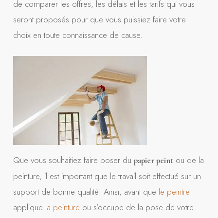
de comparer les offres, les délais et les tarifs qui vous
seront proposés pour que vous puissiez faire votre
choix en toute connaissance de cause.
Que vous souhaitiez faire poser du
ou de la
papier peint
peinture, il est important que le travail soit effectué sur un
support de bonne qualité. Ainsi, avant que
le peintre
applique
la peinture
ou s’occupe de la pose de votre