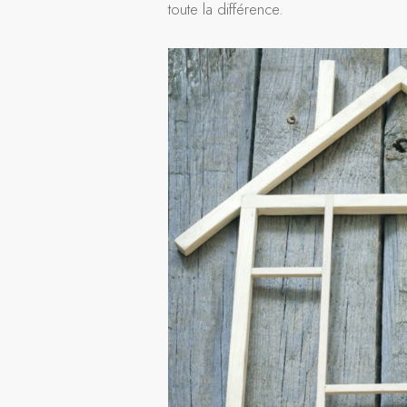
toute la différence.