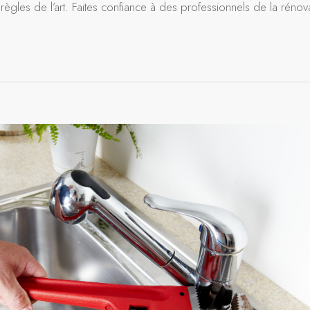
règles de l’art. Faites confiance à des professionnels de la rénov