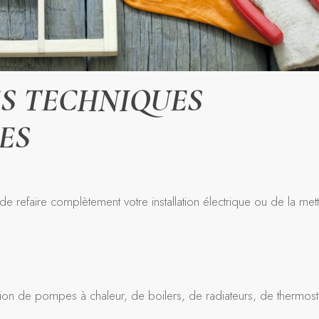
S TECHNIQUES
ES
 refaire complètement votre installation électrique ou de la met
ion de pompes à chaleur, de boilers, de radiateurs, de thermost