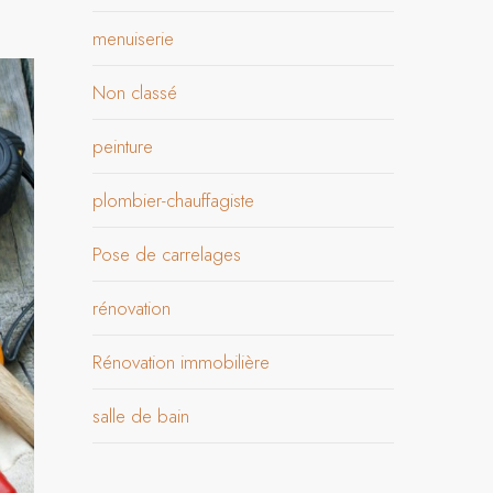
menuiserie
Non classé
peinture
plombier-chauffagiste
Pose de carrelages
rénovation
Rénovation immobilière
salle de bain