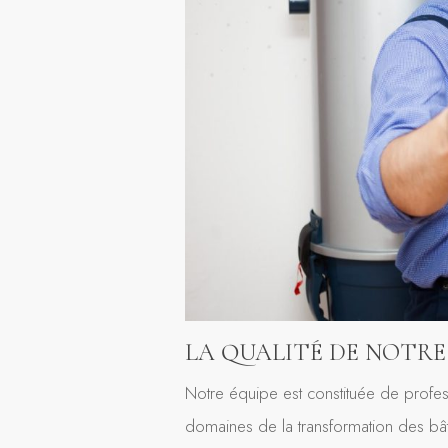
LA QUALITÉ DE NOTRE
Notre équipe est constituée de profes
domaines de la transformation des bâti