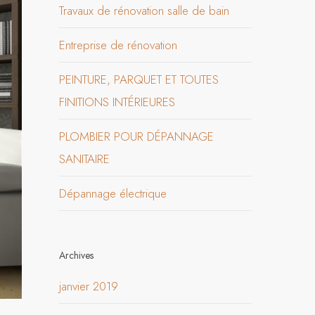
Travaux de rénovation salle de bain
Entreprise de rénovation
PEINTURE, PARQUET ET TOUTES
FINITIONS INTÉRIEURES
PLOMBIER POUR DÉPANNAGE
SANITAIRE
Dépannage électrique
Archives
janvier 2019