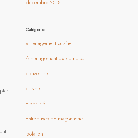
décembre 2018
Catégories
aménagement cuisine
Aménagement de combles
couverture
cuisine
pter
Electricité
Entreprises de maçonnerie
ont
isolation