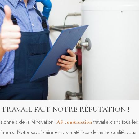
 TRAVAIL FAIT NOTRE RÉPUTATION !
sionnels de la rénovation.
travaille dans tous les
AS construction
ments. Notre savoir-faire et nos matériaux de haute qualité vous