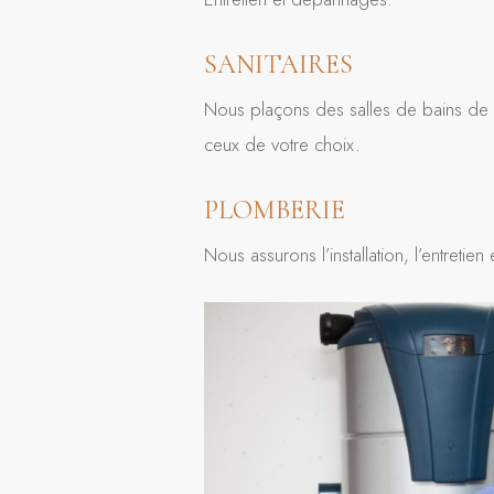
SANITAIRES
Nous plaçons des salles de bains de s
ceux de votre choix.
PLOMBERIE
Nous assurons l’installation, l’entre