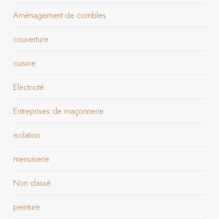
Aménagement de combles
couverture
cuisine
Electricité
Entreprises de maçonnerie
isolation
menuiserie
Non classé
peinture