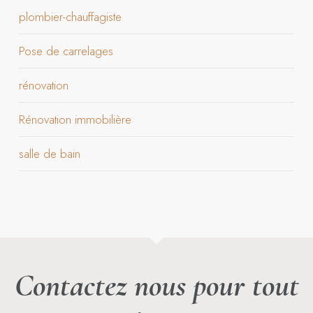
plombier-chauffagiste
Pose de carrelages
rénovation
Rénovation immobilière
salle de bain
Contactez nous pour tout