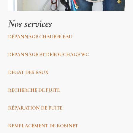
Nos services
DÉPAN
NAGE CHAUFFE EAU
DÉPANNAGE ET DÉBOUCHAGE WC
DÉGAT DES EAUX
RECHERCHE DE FUITE
RÉPARATION DE FUITE
REMPLACEMENT DE ROBINET