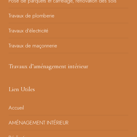
Pose de parquets et carrelage, rénovation des sols
Travaux de plomberie
Travaux d’électricité
Travaux de maçonnerie
Travaux d’aménagement intérieur
Lien Utiles
Accueil
AMÉNAGEMENT INTÉRIEUR