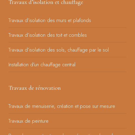
Travaux d’isolation et chauffage
Travaux d’isolation des murs et plafonds
Travaux d’isolation des toit et combles
Travaux d’isolation des sols, chauffage par le sol
Installation d’un chauffage central
Travaux de rénovation
Travaux de menuiserie, création et pose sur mesure
Travaux de peinture