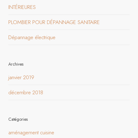
INTÉRIEURES
PLOMBIER POUR DÉPANNAGE SANITAIRE
Dépannage électrique
Archives
janvier 2019
décembre 2018
Catégories
aménagement cuisine