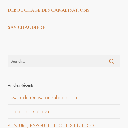
DÉBOUCHAGE DES CANALISATIONS
SAV CHAUDIÈRE
Articles Récents
Travaux de rénovation salle de bain
Entreprise de rénovation
PEINTURE, PARQUET ET TOUTES FINITIONS