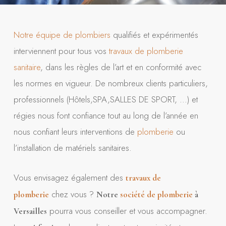
Notre équipe de plombiers
qualifiés et expérimentés
interviennent pour tous vos
travaux de plomberie
sanitaire
, dans les règles de l’art et en conformité avec
les normes en vigueur. De nombreux clients particuliers,
professionnels (Hôtels,SPA,SALLES DE SPORT, …) et
régies nous font confiance tout au long de l’année en
nous confiant leurs interventions de
plomberie
ou
l’installation de matériels sanitaires.
Vous envisagez également des
travaux de
chez vous ?
plomberie
Notre
société de plomberie
à
pourra vous conseiller et vous accompagner.
Versailles