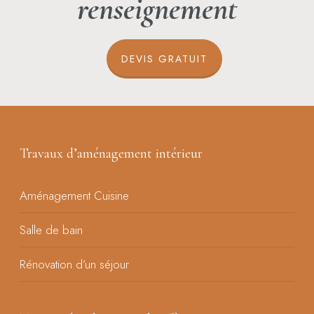
renseignement
DEVIS GRATUIT
Travaux d’aménagement intérieur
Aménagement Cuisine
Salle de bain
Rénovation d’un séjour