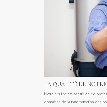
LA QUALITÉ DE NOTRE
Notre équipe est constituée de profes
domaines de la transformation des bâti