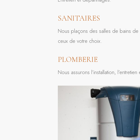
SANITAIRES
Nous plaçons des salles de bains de s
ceux de votre choix.
PLOMBERIE
Nous assurons l’installation, l’entre