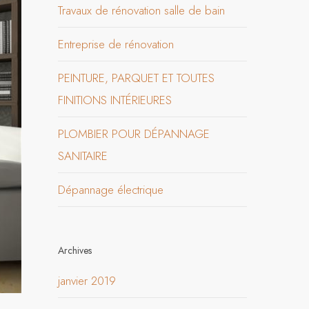
Travaux de rénovation salle de bain
Entreprise de rénovation
PEINTURE, PARQUET ET TOUTES
FINITIONS INTÉRIEURES
PLOMBIER POUR DÉPANNAGE
SANITAIRE
Dépannage électrique
Archives
janvier 2019