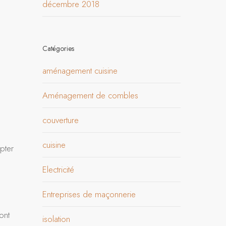
décembre 2018
Catégories
aménagement cuisine
Aménagement de combles
couverture
cuisine
pter
Electricité
Entreprises de maçonnerie
ont
isolation