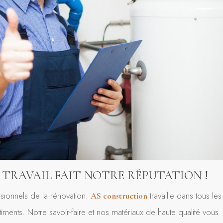
 TRAVAIL FAIT NOTRE RÉPUTATION !
sionnels de la rénovation.
travaille dans tous les
AS construction
ments. Notre savoir-faire et nos matériaux de haute qualité vous