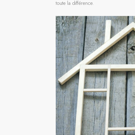
toute la différence.