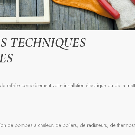
S TECHNIQUES
ES
 refaire complètement votre installation électrique ou de la met
ion de pompes à chaleur, de boilers, de radiateurs, de thermost