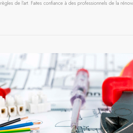
règles de l’art. Faites confiance à des professionnels de la rénov