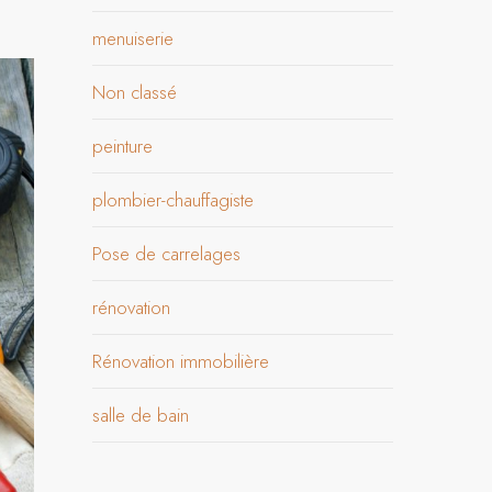
menuiserie
Non classé
peinture
plombier-chauffagiste
Pose de carrelages
rénovation
Rénovation immobilière
salle de bain