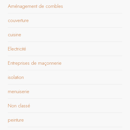
Aménagement de combles
couverture
cuisine
Electricité
Entreprises de maçonnerie
isolation
menuiserie
Non classé
peinture