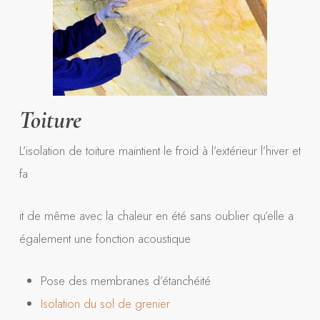
Toiture
L’isolation de toiture maintient le froid à l’extérieur l’hiver et
fa
it de même avec la chaleur en été sans oublier qu’elle a
également une fonction acoustique
Pose des membranes d’étanchéité
Isolation du sol de grenier