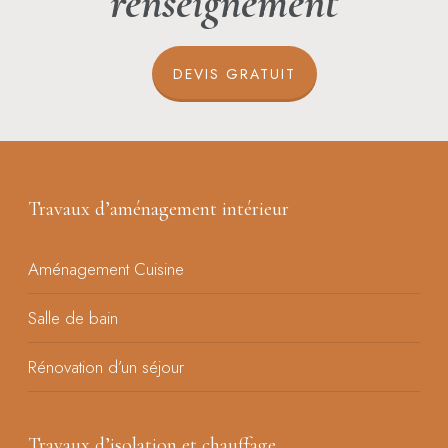
renseignement
DEVIS GRATUIT
Travaux d’aménagement intérieur
Aménagement Cuisine
Salle de bain
Rénovation d’un séjour
Travaux d’isolation et chauffage