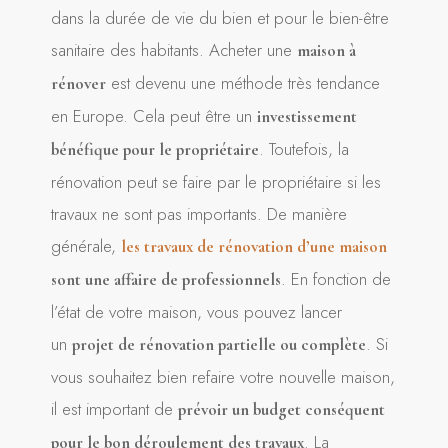
dans la durée de vie du bien et pour le bien-être
sanitaire des habitants. Acheter une
maison à
est devenu une méthode très tendance
rénover
en Europe. Cela peut être un
investissement
. Toutefois, la
bénéfique pour le propriétaire
rénovation peut se faire par le propriétaire si les
travaux ne sont pas importants. De manière
générale,
les travaux de rénovation d’une maison
. En fonction de
sont une affaire de professionnels
l’état de votre maison, vous pouvez lancer
un
. Si
projet de rénovation partielle ou complète
vous souhaitez bien refaire votre nouvelle maison,
il est important de
prévoir un budget conséquent
. La
pour le bon déroulement des travaux