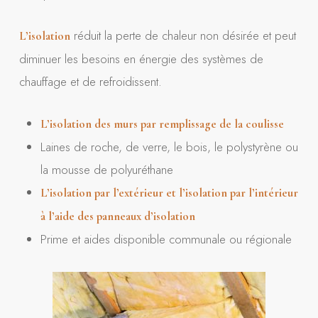
réduit la perte de chaleur non désirée et peut
L’isolation
diminuer les besoins en énergie des systèmes de
chauffage et de refroidissent.
L’isolation des murs par remplissage de la coulisse
Laines de roche, de verre, le bois, le polystyrène ou
la mousse de polyuréthane
L’isolation par l’extérieur et l’isolation par l’intérieur
à l’aide des panneaux d’isolation
Prime et aides disponible communale ou régionale