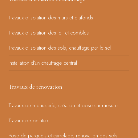
Travaux d’isolation des murs et plafonds
Travaux d’isolation des toit et combles
Travaux d’isolation des sols, chauffage par le sol
Installation d’un chauffage central
Travaux de rénovation
Travaux de menuiserie, création et pose sur mesure
Travaux de peinture
Pose de parquets et carrelage, rénovation des sols