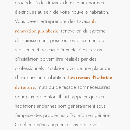
procéder à des travaux de mise aux normes
électriques au sein de votre nouvelle habitation.
Vous devez entreprendre des travaux
de
, rénovation du système
rénovation plomberie
d’assainissement, pose ou remplacement de
radiateurs et de chaudières etc. Ces travaux
d’installation doivent être réalisés par des
professionnels. L’isolation occupe une place de
choix dans une habitation.
Les travaux d’isolation
, murs ou de façade sont nécessaires
de toiture
pour plus de confort. Il faut rappeler que les
habitations anciennes sont généralement sous
l’emprise des problèmes d’isolation en général.
Ce phénomène augmente sans doute vos