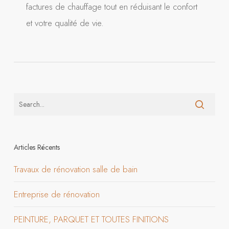
factures de chauffage tout en réduisant le confort
et votre qualité de vie.
Articles Récents
Travaux de rénovation salle de bain
Entreprise de rénovation
PEINTURE, PARQUET ET TOUTES FINITIONS