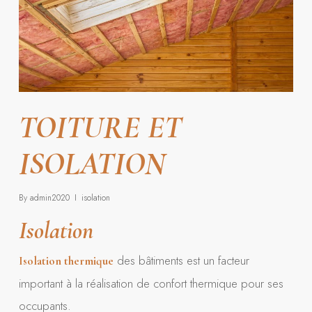
TOITURE ET
ISOLATION
By
admin2020
isolation
Isolation
des bâtiments est un facteur
Isolation thermique
important à la réalisation de confort thermique pour ses
occupants.