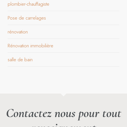
plombier-chauffagiste
Pose de carrelages
rénovation
Rénovation immobilière
salle de bain
Contactez nous pour tout