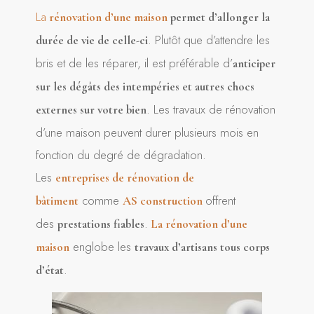
La
rénovation d’une maison
permet d’allonger la
. Plutôt que d’attendre les
durée de vie de celle-ci
bris et de les réparer, il est préférable d’
anticiper
sur les dégâts des intempéries et autres chocs
. Les travaux de rénovation
externes sur votre bien
d’une maison peuvent durer plusieurs mois en
fonction du degré de dégradation.
Les
entreprises de rénovation de
comme
offrent
bâtiment
AS construction
des
.
prestations fiables
La rénovation d’une
englobe les
maison
travaux d’artisans tous corps
.
d’état