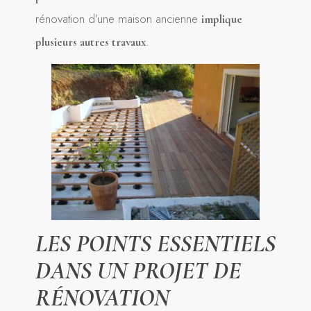
rénovation d’une maison ancienne
implique
.
plusieurs autres travaux
LES POINTS ESSENTIELS
DANS UN PROJET DE
RÉNOVATION