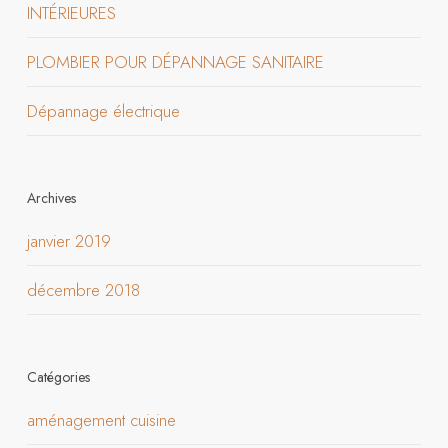
INTÉRIEURES
PLOMBIER POUR DÉPANNAGE SANITAIRE
Dépannage électrique
Archives
janvier 2019
décembre 2018
Catégories
aménagement cuisine