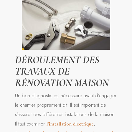
DÉROULEMENT DES
TRAVAUX DE
RÉNOVATION MAISON
Un bon diagnostic est nécessaire avant d’engager
le chantier proprement dit. Il est important de
s’assurer des différentes installations de la maison.
Il faut examiner
,
l’installation électrique