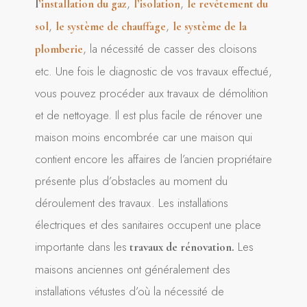
,
,
l
’installation du gaz
l’isolation
le revêtement du
,
,
sol
le système de chauffage
le système de la
, la nécessité de casser des cloisons
plomberie
etc. Une fois le diagnostic de vos travaux effectué,
vous pouvez procéder aux travaux de démolition
et de nettoyage. Il est plus facile de rénover une
maison moins encombrée car une maison qui
contient encore les affaires de l’ancien propriétaire
présente plus d’obstacles au moment du
déroulement des travaux. Les installations
électriques et des sanitaires occupent une place
importante dans les
Les
travaux de rénovation.
maisons anciennes ont généralement des
installations vétustes d’où la nécessité de