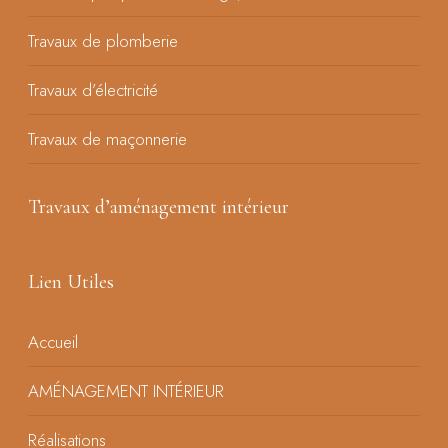
Travaux de plomberie
Travaux d’électricité
Travaux de maçonnerie
Travaux d’aménagement intérieur
Lien Utiles
Accueil
AMÉNAGEMENT INTÉRIEUR
Réalisations