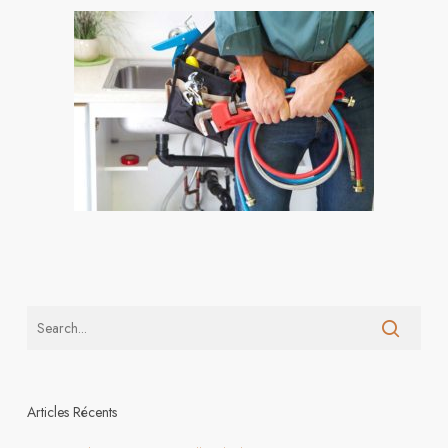
Articles Récents