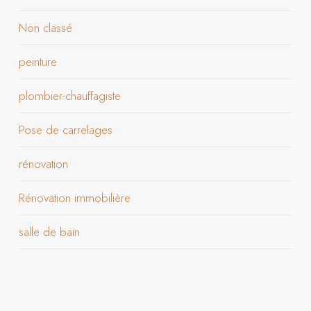
Non classé
peinture
plombier-chauffagiste
Pose de carrelages
rénovation
Rénovation immobilière
salle de bain