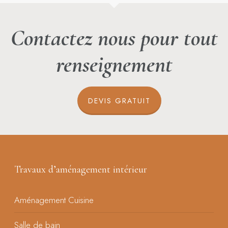
Contactez nous pour tout
renseignement
DEVIS GRATUIT
Travaux d’aménagement intérieur
Aménagement Cuisine
Salle de bain