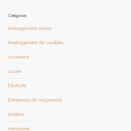
Catégories
aménagement cuisine
Aménagement de combles
couverture
cuisine
Electricité
Entreprises de maçonnerie
isolation
menuiserie