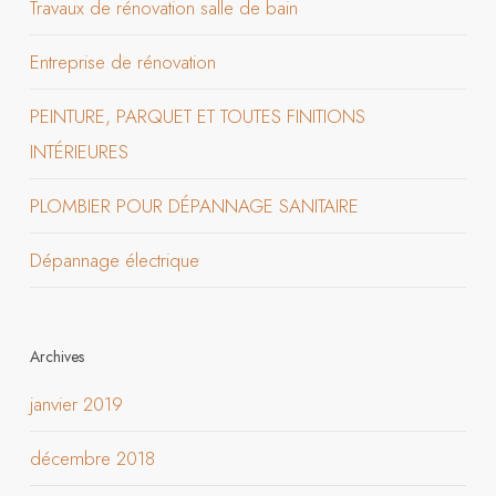
Travaux de rénovation salle de bain
Entreprise de rénovation
PEINTURE, PARQUET ET TOUTES FINITIONS
INTÉRIEURES
PLOMBIER POUR DÉPANNAGE SANITAIRE
Dépannage électrique
Archives
janvier 2019
décembre 2018