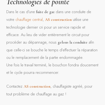
Technologies de pointe
Dans le cas d’une
dans une conduite de
fuite de gaz
votre
chauffage central
,
utilise une
AS
construction
technologie dernier cri pour un service rapide et
efficace. Au lieu de vider entièrement le circuit pour
procéder au dépannage, nous
afin
gelons la conduite
que celle-ci se bouche le temps d’effectuer la réparation
ou le remplacement de la partie endommagée.
Une fois le travail terminé, le bouchon fondra doucement
et le cycle pourra recommencer.
Contactez
, chauffagiste agréé, pour
AS
construction
tout problème de chauffage au gaz !