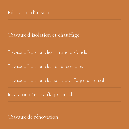
Rénovation d’un séjour
Travaux d’isolation et chauffage
Travaux d’isolation des murs et plafonds
Travaux d’isolation des toit et combles
Travaux d’isolation des sols, chauffage par le sol
Installation d’un chauffage central
Travaux de rénovation