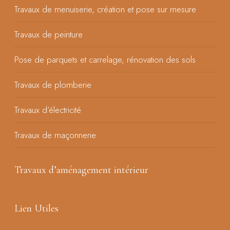
Travaux de menuiserie, création et pose sur mesure
Travaux de peinture
Pose de parquets et carrelage, rénovation des sols
Travaux de plomberie
Travaux d’électricité
Travaux de maçonnerie
Travaux d’aménagement intérieur
Lien Utiles