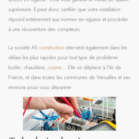
supérieure. Il peut donc certifier que votre installation
répond entièrement aux normes en vigueur et procéder
à une réouverture des compteurs.
La société AS
construction
intervient également dans les
délais les plus rapides pour tout type de problème :
boiler, chaudière,
cuisine
… Elle se déplace à l’ile de
France, et dans toutes les communes de Versailles et ses
environs pour vous dépanner.