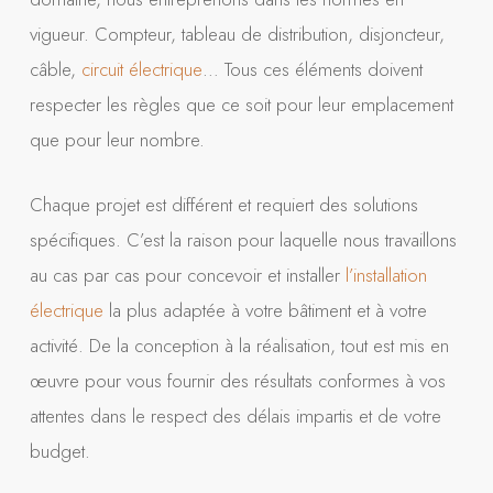
vigueur. Compteur, tableau de distribution, disjoncteur,
câble,
circuit électrique
… Tous ces éléments doivent
respecter les règles que ce soit pour leur emplacement
que pour leur nombre.
Chaque projet est différent et requiert des solutions
spécifiques. C’est la raison pour laquelle nous travaillons
au cas par cas pour concevoir et installer
l’installation
électrique
la plus adaptée à votre bâtiment et à votre
activité. De la conception à la réalisation, tout est mis en
œuvre pour vous fournir des résultats conformes à vos
attentes dans le respect des délais impartis et de votre
budget.