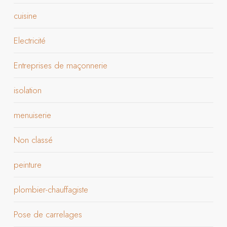
cuisine
Electricité
Entreprises de maçonnerie
isolation
menuiserie
Non classé
peinture
plombier-chauffagiste
Pose de carrelages