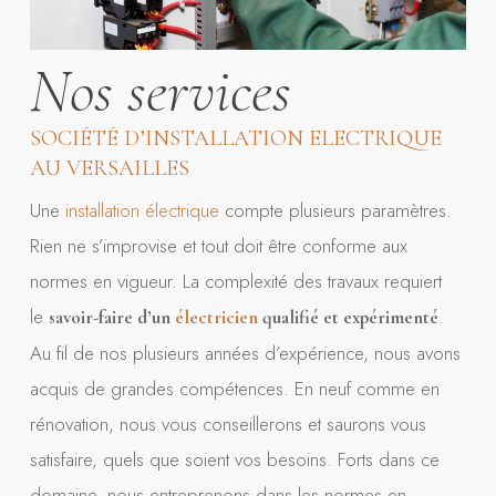
Nos services
SOCIÉTÉ D’INSTALLATION ELECTRIQUE
AU VERSAILLES
Une
installation électrique
compte plusieurs paramètres.
Rien ne s’improvise et tout doit être conforme aux
normes en vigueur. La complexité des travaux requiert
le
.
savoir-faire d’un
électricien
qualifié et expérimenté
Au fil de nos plusieurs années d’expérience, nous avons
acquis de grandes compétences. En neuf comme en
rénovation, nous vous conseillerons et saurons vous
satisfaire, quels que soient vos besoins. Forts dans ce
domaine, nous entreprenons dans les normes en