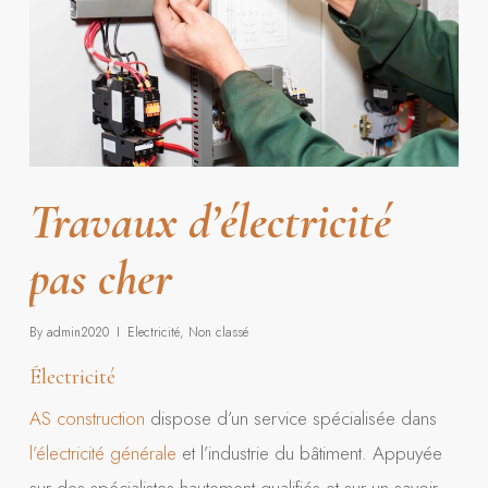
Travaux d’électricité
pas cher
By
admin2020
Electricité
,
Non classé
Électricité
AS construction
dispose d’un service spécialisée dans
l’électricité générale
et l’industrie du bâtiment. Appuyée