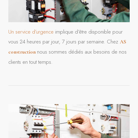
Un service d’urgence
implique d’être disponible pour
vous 24 heures par jour, 7 jours par semaine. Chez
AS
nous sommes dédiés aux besoins de nos
construction
clients en tout temps.