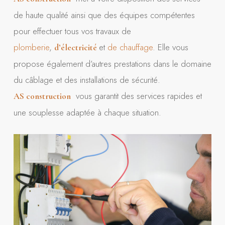
de haute qualité ainsi que des équipes compétentes
pour effectuer tous vos travaux de
plomberie
,
et
de chauffage
. Elle vous
d’électricité
propose également d’autres prestations dans le domaine
du câblage et des installations de sécurité.
vous garantit des services rapides et
AS construction
une souplesse adaptée à chaque situation.