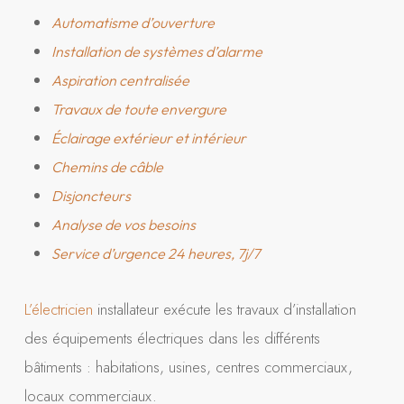
Automatisme d’ouverture
Installation de systèmes d’alarme
Aspiration centralisée
Travaux de toute envergure
Éclairage extérieur et intérieur
Chemins de câble
Disjoncteurs
Analyse de vos besoins
Service d’urgence 24 heures, 7j/7
L’électricien
installateur exécute les travaux d’installation
des équipements électriques dans les différents
bâtiments : habitations, usines, centres commerciaux,
locaux commerciaux.