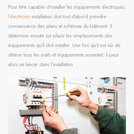
Pour être capable d’installer les équipements électriques,
l’électricien
installateur doit tout d’abord prendre
connaissance des plans et schémas du bâtiment. Il
détermine ensuite sur place les emplacements des
équipements qu’il doit installer. Une fois qu’il est sûr de
détenir tous les outils et équipements essentiel, il peut
alors se lancer dans l’installation.