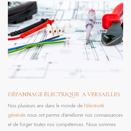
DÉPANNAGE ÉLECTRIQUE A VERSAILLES
Nos plusieurs ans dans le monde de
l’électricité
générale
nous ont permis d’améliorer nos connaissances
et de forger toutes nos compétences. Nous sommes