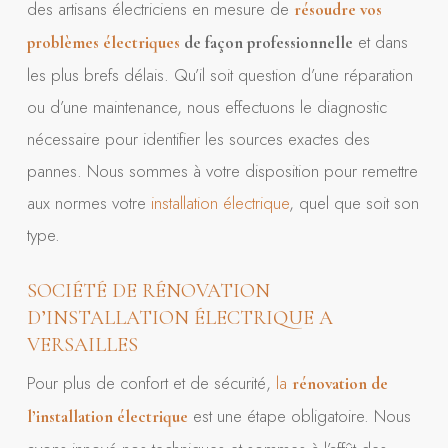
des artisans électriciens en mesure de
résoudre vos
et dans
problèmes électriques
de façon professionnelle
les plus brefs délais. Qu’il soit question d’une réparation
ou d’une maintenance, nous effectuons le diagnostic
nécessaire pour identifier les sources exactes des
pannes. Nous sommes à votre disposition pour remettre
aux normes votre
installation électrique
, quel que soit son
type.
SOCIÉTÉ DE RÉNOVATION
D’INSTALLATION ÉLECTRIQUE A
VERSAILLES
Pour plus de confort et de sécurité,
la
rénovation de
est une étape obligatoire. Nous
l’installation électrique