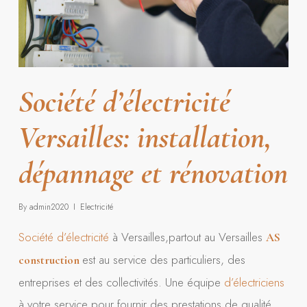
Société d’électricité
Versailles: installation,
dépannage et rénovation
By
admin2020
Electricité
Société d’électricité
à Versailles,partout au Versailles
AS
est au service des particuliers, des
construction
entreprises et des collectivités. Une équipe
d’électriciens
à votre service pour fournir des prestations de qualité