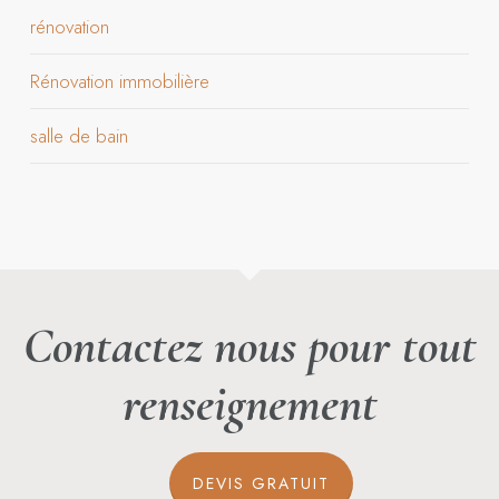
rénovation
Rénovation immobilière
salle de bain
Contactez nous pour tout
renseignement
DEVIS GRATUIT