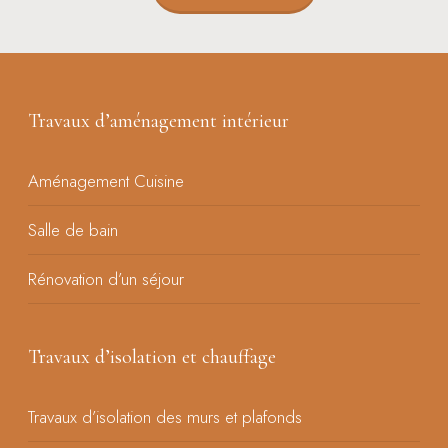
Travaux d’aménagement intérieur
Aménagement Cuisine
Salle de bain
Rénovation d’un séjour
Travaux d’isolation et chauffage
Travaux d’isolation des murs et plafonds