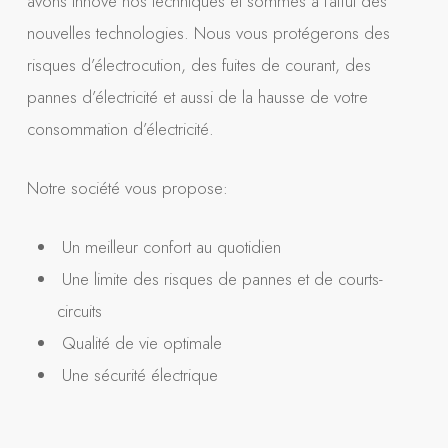
avons innové nos techniques et sommes à l’affût des
nouvelles technologies. Nous vous protégerons des
risques d’électrocution, des fuites de courant, des
pannes d’électricité et aussi de la hausse de votre
consommation d’électricité.
Notre société vous propose:
Un meilleur confort au quotidien
Une limite des risques de pannes et de courts-
circuits
Qualité de vie optimale
Une sécurité électrique