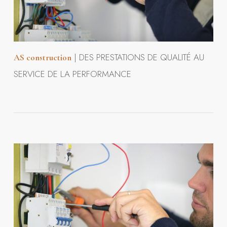
| DES PRESTATIONS DE QUALITÉ AU
AS construction
SERVICE DE LA PERFORMANCE