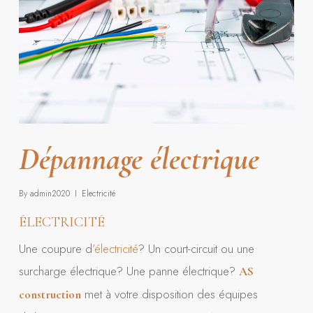
Dépannage électrique
By
admin2020
Electricité
ÉLECTRICITÉ
Une coupure d
’électricité
? Un court-circuit ou une
surcharge électrique? Une panne électrique?
AS
met à votre disposition des équipes
construction