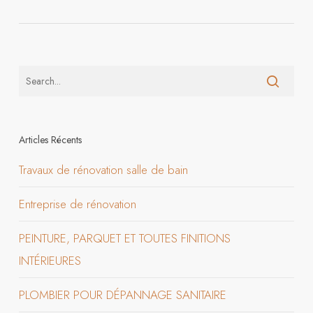
Articles Récents
Travaux de rénovation salle de bain
Entreprise de rénovation
PEINTURE, PARQUET ET TOUTES FINITIONS
INTÉRIEURES
PLOMBIER POUR DÉPANNAGE SANITAIRE