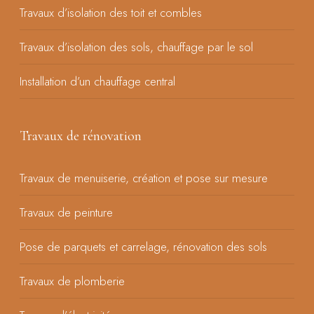
Travaux d’isolation des toit et combles
Travaux d’isolation des sols, chauffage par le sol
Installation d’un chauffage central
Travaux de rénovation
Travaux de menuiserie, création et pose sur mesure
Travaux de peinture
Pose de parquets et carrelage, rénovation des sols
Travaux de plomberie