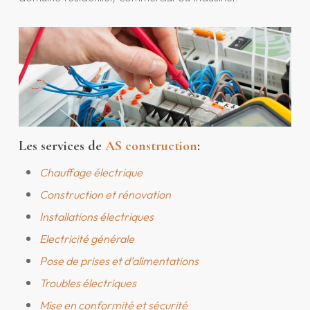
Les services de
AS construction
:
Chauffage électrique
Construction et rénovation
Installations électriques
Electricité générale
Pose de prises et d’alimentations
Troubles électriques
Mise en conformité et sécurité