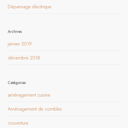
Dépannage électrique
Archives
janvier 2019
décembre 2018
Catégories
aménagement cuisine
Aménagement de combles
couverture