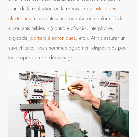
allant de la réalisation ou la rénovation
d’installations
électriques
à la maintenance ou mise en conformité des
« courants faibles » (contrôle d’accès, interphone,
digicode,
portiers électroniques
, etc.). Afin d’assurer un
suivi efficace, nous sommes également disponibles pour
toute opération de dépannage.