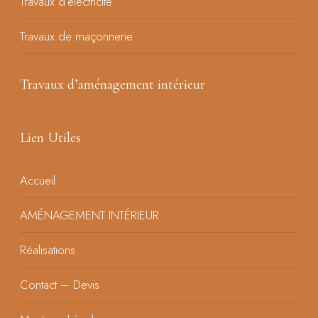
Travaux d’électricité
Travaux de maçonnerie
Travaux d’aménagement intérieur
Lien Utiles
Accueil
AMÉNAGEMENT INTÉRIEUR
Réalisations
Contact – Devis