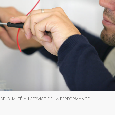
 DE QUALITÉ AU SERVICE DE LA PERFORMANCE