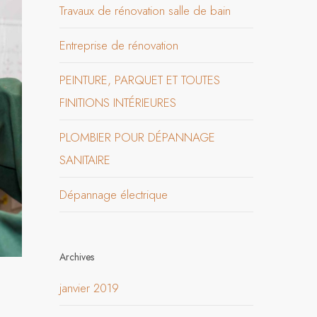
Travaux de rénovation salle de bain
Entreprise de rénovation
PEINTURE, PARQUET ET TOUTES
FINITIONS INTÉRIEURES
PLOMBIER POUR DÉPANNAGE
SANITAIRE
Dépannage électrique
Archives
janvier 2019