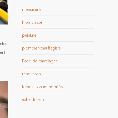
menuiserie
Non classé
peinture
ntes
plombier-chauffagiste
ent
Pose de carrelages
rénovation
Rénovation immobilière
salle de bain