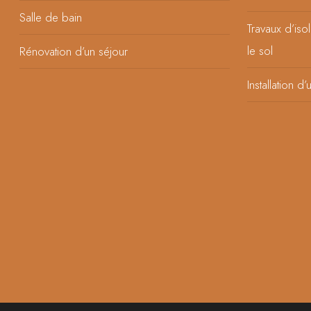
Salle de bain
Travaux d’iso
le sol
Rénovation d’un séjour
Installation d