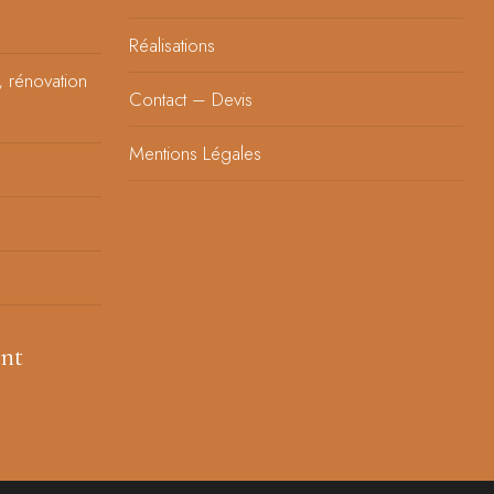
Réalisations
, rénovation
Contact – Devis
Mentions Légales
nt