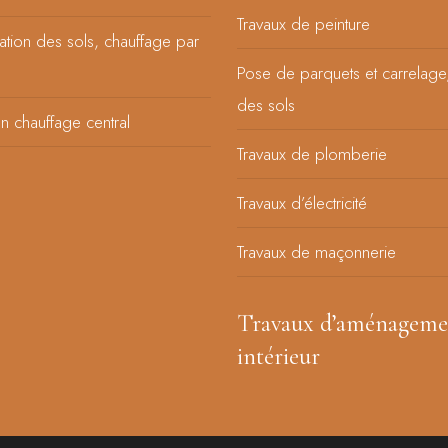
Travaux de peinture
lation des sols, chauffage par
Pose de parquets et carrelage
des sols
’un chauffage central
Travaux de plomberie
Travaux d’électricité
Travaux de maçonnerie
Travaux d’aménageme
intérieur