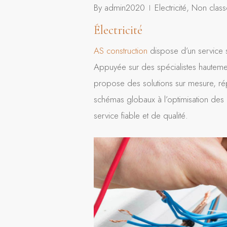
By
admin2020
Electricité
,
Non class
Électricité
AS construction
dispose d’un service 
Appuyée sur des spécialistes hautement
propose des solutions sur mesure, répo
schémas globaux à l’optimisation des 
service fiable et de qualité.