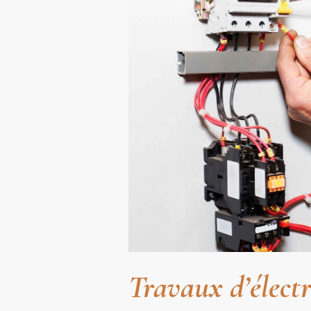
Travaux d’électr