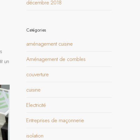
décembre 2018
Catégories
aménagement cuisine
es
Aménagement de combles
it un
couverture
cuisine
Electricité
Entreprises de maçonnerie
isolation