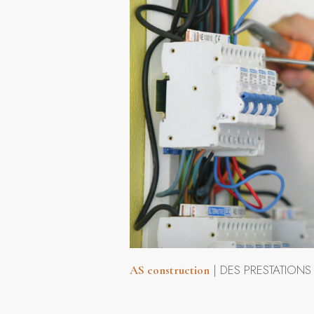
| DES PRESTATIONS
AS construction