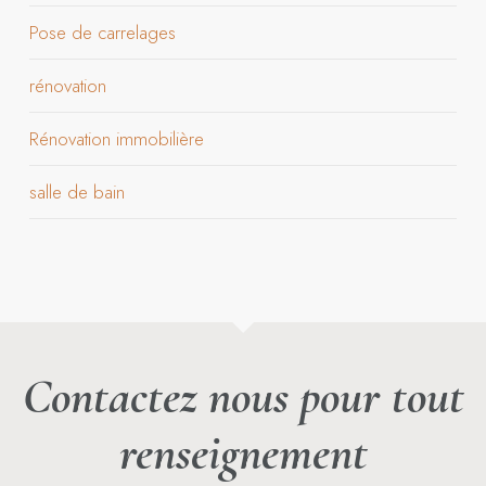
Pose de carrelages
rénovation
Rénovation immobilière
salle de bain
Contactez nous pour tout
renseignement