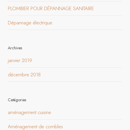
PLOMBIER POUR DÉPANNAGE SANITAIRE
Dépannage électrique
Archives
janvier 2019
décembre 2018
Catégories
aménagement cuisine
Aménagement de combles