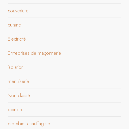
couverture
cuisine
Electricité
Entreprises de maçonnerie
isolation
menuiserie
Non classé
peinture
plombier-chauffagiste