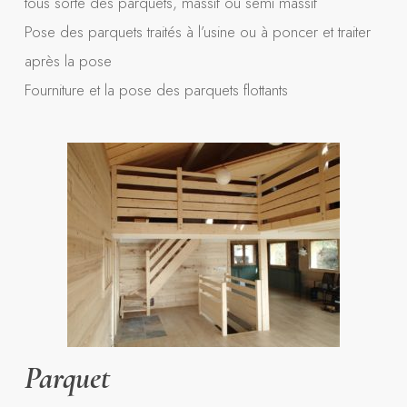
tous sorte des parquets, massif ou semi massif
Pose des parquets traités à l’usine ou à poncer et traiter
après la pose
Fourniture et la pose des parquets flottants
Parquet