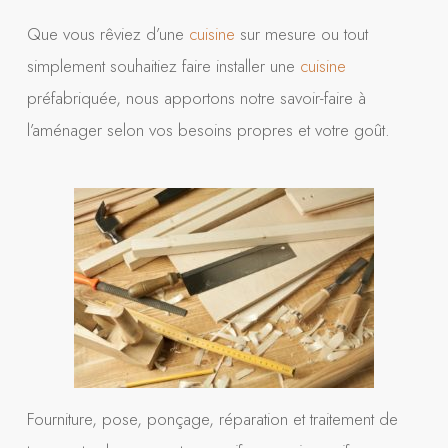
Que vous rêviez d’une
cuisine
sur mesure ou tout
simplement souhaitiez faire installer une
cuisine
préfabriquée, nous apportons notre savoir-faire à
l’aménager selon vos besoins propres et votre goût.
Fourniture, pose, ponçage, réparation et traitement de