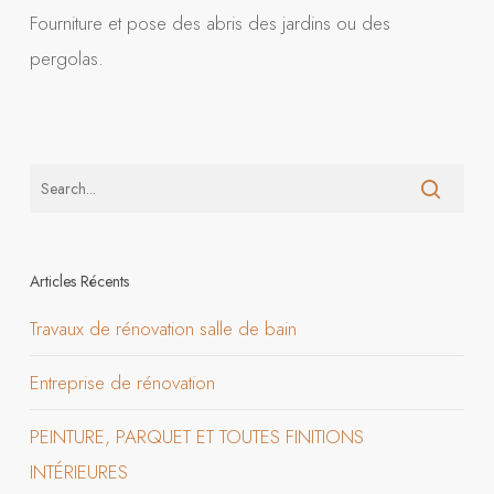
Fourniture et pose des abris des jardins ou des
pergolas.
Articles Récents
Travaux de rénovation salle de bain
Entreprise de rénovation
PEINTURE, PARQUET ET TOUTES FINITIONS
INTÉRIEURES