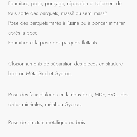
Fourniture, pose, ponçage, réparation et traitement de
tous sorte des parquets, massif ou semi massif
Pose des parquets traités à l’usine ou à poncer et traiter
après la pose
Fourniture et la pose des parquets flottants
Cloisonnements de séparation des pièces en structure
bois ou Métal-Stud et Gyproc.
Pose des faux plafonds en lambris bois, MDF, PVC, des
dalles minérales, métal ou Gyproc.
Pose de structure métallique ou bois.