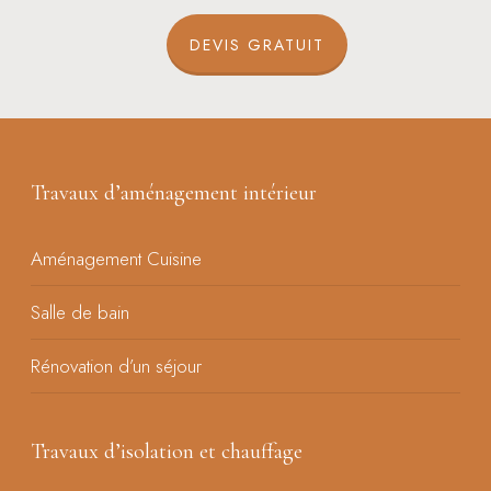
DEVIS GRATUIT
Travaux d’aménagement intérieur
Aménagement Cuisine
Salle de bain
Rénovation d’un séjour
Travaux d’isolation et chauffage