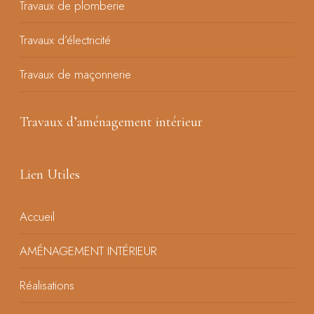
Travaux de plomberie
Travaux d’électricité
Travaux de maçonnerie
Travaux d’aménagement intérieur
Lien Utiles
Accueil
AMÉNAGEMENT INTÉRIEUR
Réalisations