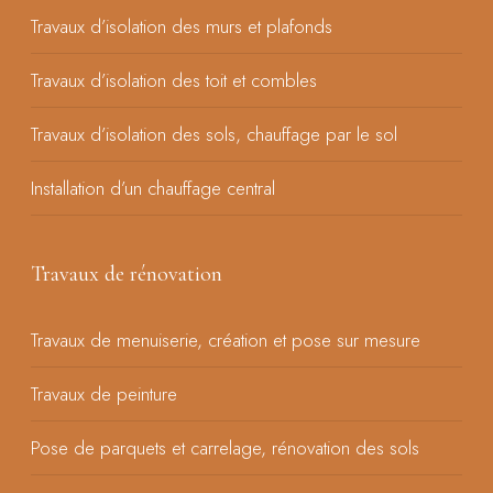
Travaux d’isolation des murs et plafonds
Travaux d’isolation des toit et combles
Travaux d’isolation des sols, chauffage par le sol
Installation d’un chauffage central
Travaux de rénovation
Travaux de menuiserie, création et pose sur mesure
Travaux de peinture
Pose de parquets et carrelage, rénovation des sols