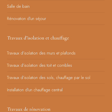
Salle de bain
Rénovation d’un séjour
Travaux d’isolation et chauffage
Travaux d’isolation des murs et plafonds
Travaux d’isolation des toit et combles
Travaux d’isolation des sols, chauffage par le sol
Installation d’un chauffage central
Travaux de rénovation