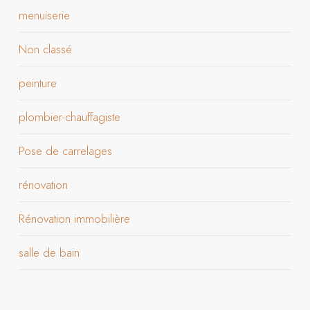
menuiserie
Non classé
peinture
plombier-chauffagiste
Pose de carrelages
rénovation
Rénovation immobilière
salle de bain