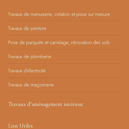
Travaux de menuiserie, création et pose sur mesure
Travaux de peinture
Pose de parquets et carrelage, rénovation des sols
Travaux de plomberie
Travaux d’électricité
Travaux de maçonnerie
Travaux d’aménagement intérieur
Lien Utiles