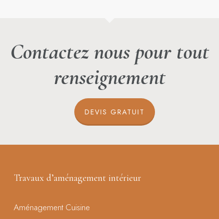
Contactez nous pour tout
renseignement
DEVIS GRATUIT
Travaux d’aménagement intérieur
Aménagement Cuisine