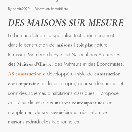
By
admin2020
Rénovation immobilière
DES MAISONS SUR MESURE
Le bureau d’étude se spécialise tout particulièrement
dans la construction de
(toiture
maisons à toit plat
terrasse). Membre du Syndicat National des Architectes,
des
, des Métreurs et des Économistes,
Maîtres d’Œuvre
a développé un style de
AS construction
construction
qui lui est propre, pour se démarquer et
contemporaine
sortir des schémas d’habitations classiques. Il propose
ainsi à sa clientèle des
, en
maisons contemporaines
complément de son savoir-faire en réalisation de
maisons individuelles traditionnelles.