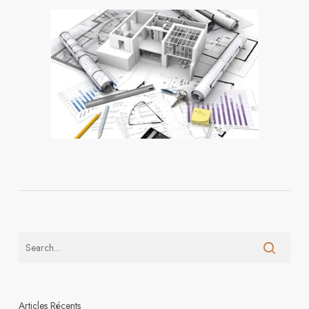
Articles Récents