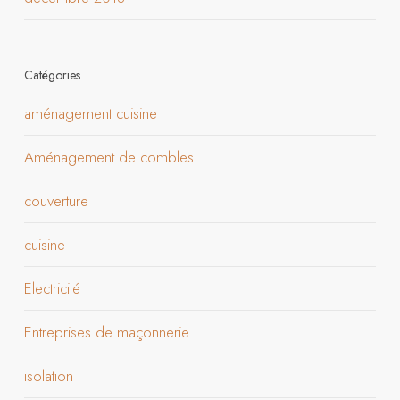
Catégories
aménagement cuisine
Aménagement de combles
couverture
cuisine
Electricité
Entreprises de maçonnerie
isolation