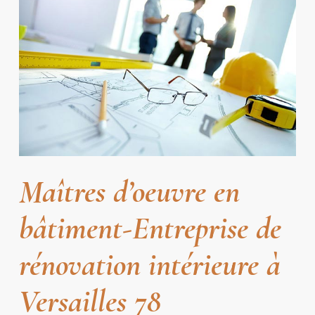
Maîtres d’oeuvre en
bâtiment-Entreprise de
rénovation intérieure à
Versailles 78