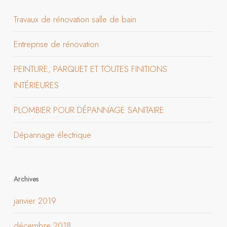
Travaux de rénovation salle de bain
Entreprise de rénovation
PEINTURE, PARQUET ET TOUTES FINITIONS
INTÉRIEURES
PLOMBIER POUR DÉPANNAGE SANITAIRE
Dépannage électrique
Archives
janvier 2019
décembre 2018