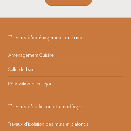
Travaux d’aménagement intérieur
Aménagement Cuisine
Salle de bain
Rénovation d’un séjour
Travaux d’isolation et chauffage
Travaux d’isolation des murs et plafonds