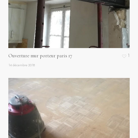
Ouverture mur porteur paris 17
1
14 décembre 2018