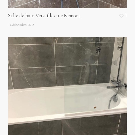
Salle de bain Versailles rue Rémont
1
14 décembre 2018