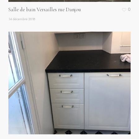
Salle de bain Versailles rue Danjou
0
14 décembre 2018