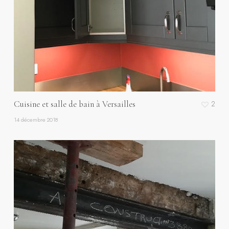
Cuisine et salle de bain à Versailles
2
14 décembre 2018