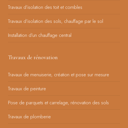
Travaux d’isolation des toit et combles
Travaux d’isolation des sols, chauffage par le sol
Installation d’un chauffage central
Travaux de rénovation
Travaux de menuiserie, création et pose sur mesure
Travaux de peinture
Pose de parquets et carrelage, rénovation des sols
Travaux de plomberie