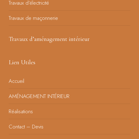
Travaux d’électricité
Travaux de maçonnerie
Travaux d’aménagement intérieur
Lien Utiles
Accueil
AMÉNAGEMENT INTÉRIEUR
Réalisations
Contact – Devis