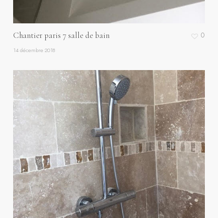
Chantier paris 7 salle de bain
0
14 décembre 2018