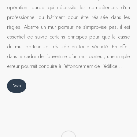
opération lourde qui nécessite les compétences d’un
professionnel du bâtiment pour être réalisée dans les
règles. Abattre un mur porteur ne s’improvise pas, il est
essentiel de suivre certains principes pour que la casse
du mur porteur soit réalisée en toute sécurité. En effet,
dans le cadre de l’ouverture d’un mur porteur, une simple
erreur pourrait conduire à l’effondrement de l’édifice…
Devis