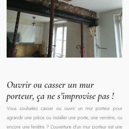
Ouvrir ou casser un mur
porteur, ça ne s’improvise pas !
Vous souhaitez casser ou ouvrir un mur porteur pour
agrandir une pièce ou installer une porte, une verrière, ou
encore une fenêtre ? L’ouverture d’un mur porteur est une