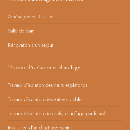
Aménagement Cuisine
Salle de bain
Rénovation d’un séjour
Travaux d’isolation et chauffage
Travaux d’isolation des murs et plafonds
Travaux d’isolation des toit et combles
Travaux d’isolation des sols, chauffage par le sol
Installation d’un chauffage central