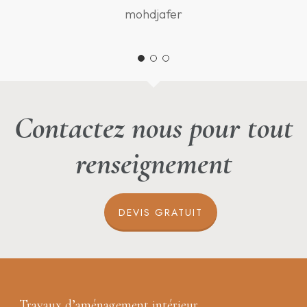
mohdjafer
Contactez nous pour tout
renseignement
DEVIS GRATUIT
Travaux d’aménagement intérieur