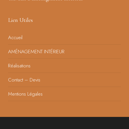
Lien Utiles
Accueil
AMÉNAGEMENT INTÉRIEUR
Réalisations
Contact – Devis
Mentions Légales