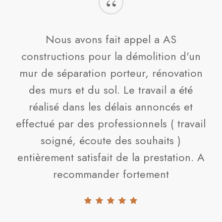
“
Nous avons fait appel a AS
constructions pour la démolition d'un
mur de séparation porteur, rénovation
des murs et du sol. Le travail a été
réalisé dans les délais annoncés et
effectué par des professionnels ( travail
soigné, écoute des souhaits )
entièrement satisfait de la prestation. A
recommander fortement