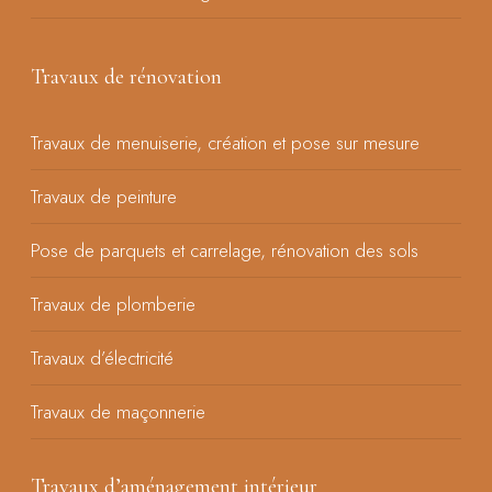
Travaux de rénovation
Travaux de menuiserie, création et pose sur mesure
Travaux de peinture
Pose de parquets et carrelage, rénovation des sols
Travaux de plomberie
Travaux d’électricité
Travaux de maçonnerie
Travaux d’aménagement intérieur