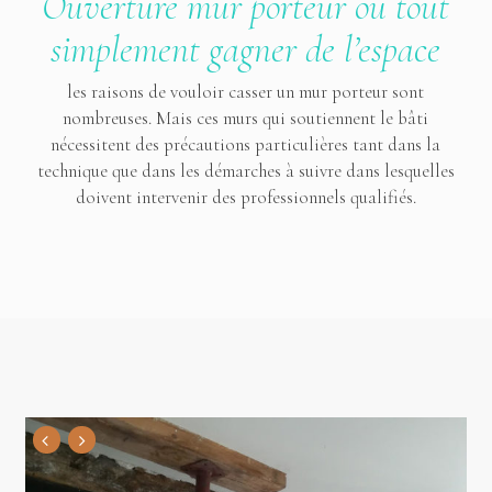
Ouverture mur porteur ou tout
simplement gagner de l’espace
les raisons de vouloir casser un mur porteur sont
nombreuses. Mais ces murs qui soutiennent le bâti
nécessitent des précautions particulières tant dans la
technique que dans les démarches à suivre dans lesquelles
doivent intervenir des professionnels qualifiés.