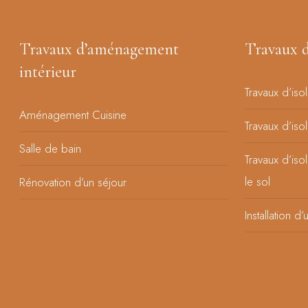
Travaux d’aménagement
Travaux d
intérieur
Travaux d’iso
Aménagement Cuisine
Travaux d’iso
Salle de bain
Travaux d’iso
le sol
Rénovation d’un séjour
Installation d