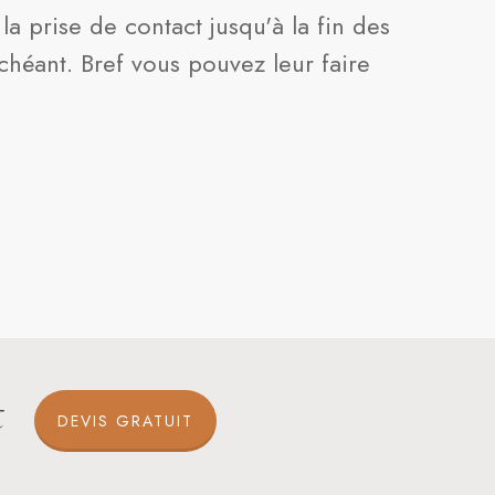
la prise de contact jusqu'à la fin des
échéant. Bref vous pouvez leur faire
t
DEVIS GRATUIT