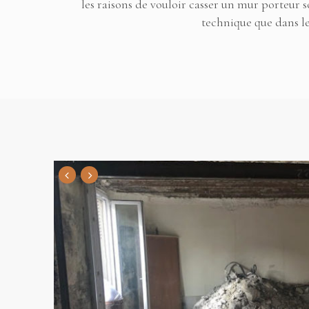
les raisons de vouloir casser un mur porteur 
technique que dans le