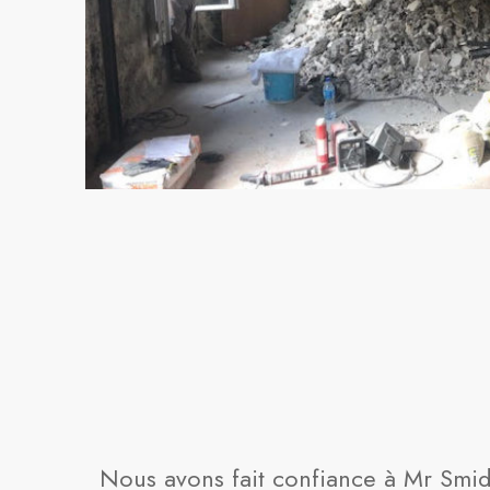
Nous avons fait confiance à Mr Smid