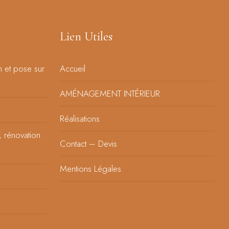
n
Lien Utiles
n et pose sur
Accueil
AMÉNAGEMENT INTÉRIEUR
Réalisations
, rénovation
Contact – Devis
Mentions Légales